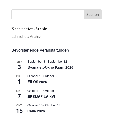
Nachrichten-Archiv
Jährliches Archiv
Bevorstehende Veranstaltungen
September 3
-
September 12
SEP.
3
DvanajstoOkno Kranj 2026
Oktober 1
-
Oktober 3
OKT.
1
FILOS 2026
Oktober 7
-
Oktober 11
OKT.
7
SRBIJAFILA XVI
Oktober 15
-
Oktober 18
OKT.
15
Italia 2026