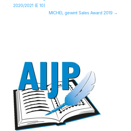
2020/2021 (E 10)
MICHEL gewint Sales Award 2019
→