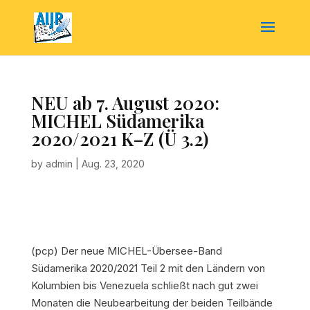
NEU ab 7. August 2020:
MICHEL Südamerika
2020/2021 K–Z (Ü 3.2)
by
admin
|
Aug. 23, 2020
(pcp)
Der neue MICHEL-Übersee-Band
Südamerika 2020/2021 Teil 2 mit den Ländern von
Kolumbien bis Venezuela schließt nach gut zwei
Monaten die Neubearbeitung der beiden Teilbände