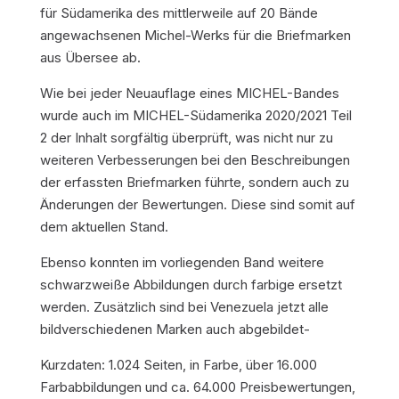
für Südamerika des mittlerweile auf 20 Bände
angewachsenen Michel-Werks für die Briefmarken
aus Übersee ab.
Wie bei jeder Neuauflage eines MICHEL-Bandes
wurde auch im MICHEL-Südamerika 2020/2021 Teil
2 der Inhalt sorgfältig überprüft, was nicht nur zu
weiteren Verbesserungen bei den Beschreibungen
der erfassten Briefmarken führte, sondern auch zu
Änderungen der Bewertungen. Diese sind somit auf
dem aktuellen Stand.
Ebenso konnten im vorliegenden Band weitere
schwarzweiße Abbildungen durch farbige ersetzt
werden. Zusätzlich sind bei Venezuela jetzt alle
bildverschiedenen Marken auch abgebildet-
Kurzdaten:
1.024 Seiten, in Farbe, über 16.000
Farbabbildungen und ca. 64.000 Preisbewertungen,