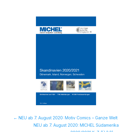
←
NEU ab 7. August 2020: Motiv Comics – Ganze Welt
NEU ab 7. August 2020: MICHEL Südamerika