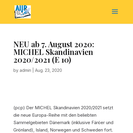
NEU ab 7. August 2020:
MICHEL Skandinavien
2020/2021 (E 10)
by
admin
|
Aug. 23, 2020
(pcp)
Der MICHEL Skandinavien 2020/2021 setzt
die neue Europa-Reihe mit den beliebten
Sammelgebieten Dänemark (inklusive Färöer und
Grönland), Island, Norwegen und Schweden fort.