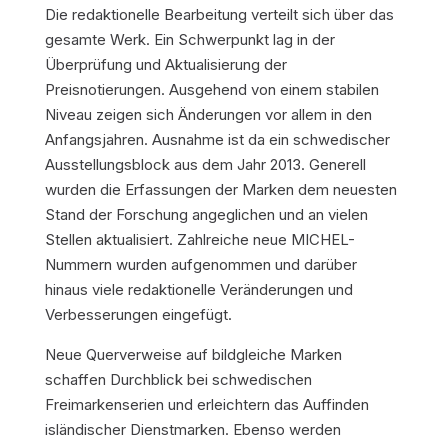
Die redaktionelle Bearbeitung verteilt sich über das
gesamte Werk. Ein Schwerpunkt lag in der
Überprüfung und Aktualisierung der
Preisnotierungen. Ausgehend von einem stabilen
Niveau zeigen sich Änderungen vor allem in den
Anfangsjahren. Ausnahme ist da ein schwedischer
Ausstellungsblock aus dem Jahr 2013. Generell
wurden die Erfassungen der Marken dem neuesten
Stand der Forschung angeglichen und an vielen
Stellen aktualisiert. Zahlreiche neue MICHEL-
Nummern wurden aufgenommen und darüber
hinaus viele redaktionelle Veränderungen und
Verbesserungen eingefügt.
Neue Querverweise auf bildgleiche Marken
schaffen Durchblick bei schwedischen
Freimarkenserien und erleichtern das Auffinden
isländischer Dienstmarken. Ebenso werden