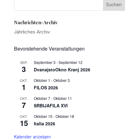
Nachrichten-Archiv
Jährliches Archiv
Bevorstehende Veranstaltungen
September 3
-
September 12
SEP.
3
DvanajstoOkno Kranj 2026
Oktober 1
-
Oktober 3
OKT.
1
FILOS 2026
Oktober 7
-
Oktober 11
OKT.
7
SRBIJAFILA XVI
Oktober 15
-
Oktober 18
OKT.
15
Italia 2026
Kalender anzeigen