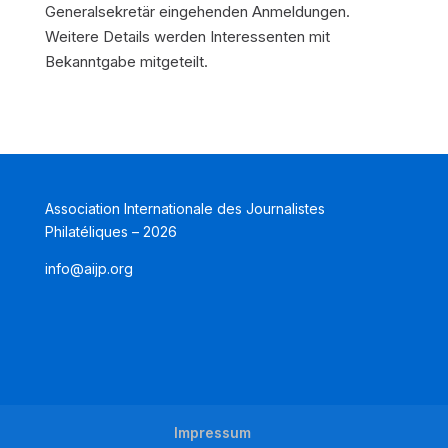
Generalsekretär eingehenden Anmeldungen.
Weitere Details werden Interessenten mit
Bekanntgabe mitgeteilt.
Association Internationale des Journalistes
Philatéliques – 2026
info@aijp.org
Impressum