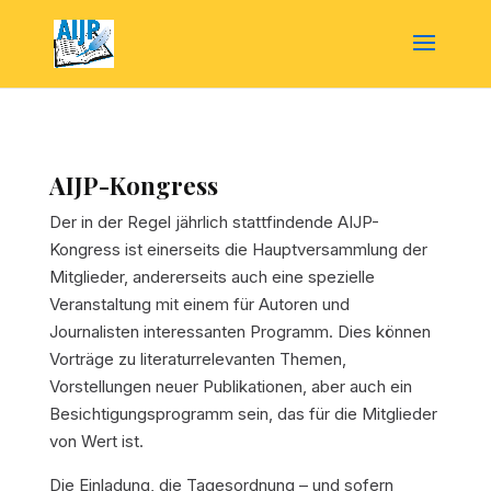
AIJP-Kongress
Der in der Regel jährlich stattfindende AIJP-
Kongress ist einerseits die Hauptversammlung der
Mitglieder, andererseits auch eine spezielle
Veranstaltung mit einem für Autoren und
Journalisten interessanten Programm. Dies können
Vorträge zu literaturrelevanten Themen,
Vorstellungen neuer Publikationen, aber auch ein
Besichtigungsprogramm sein, das für die Mitglieder
von Wert ist.
Die Einladung, die Tagesordnung – und sofern