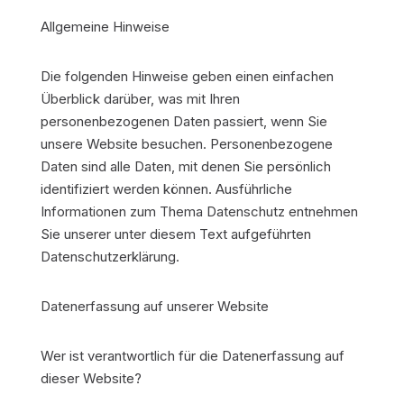
Allgemeine Hinweise
Die folgenden Hinweise geben einen einfachen
Überblick darüber, was mit Ihren
personenbezogenen Daten passiert, wenn Sie
unsere Website besuchen. Personenbezogene
Daten sind alle Daten, mit denen Sie persönlich
identifiziert werden können. Ausführliche
Informationen zum Thema Datenschutz entnehmen
Sie unserer unter diesem Text aufgeführten
Datenschutzerklärung.
Datenerfassung auf unserer Website
Wer ist verantwortlich für die Datenerfassung auf
dieser Website?