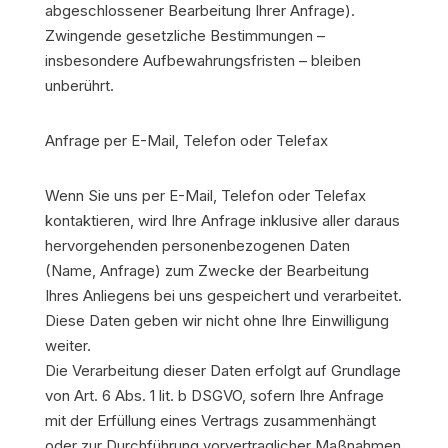
abgeschlossener Bearbeitung Ihrer Anfrage).
Zwingende gesetzliche Bestimmungen –
insbesondere Aufbewahrungsfristen – bleiben
unberührt.
Anfrage per E-Mail, Telefon oder Telefax
Wenn Sie uns per E-Mail, Telefon oder Telefax
kontaktieren, wird Ihre Anfrage inklusive aller daraus
hervorgehenden personenbezogenen Daten
(Name, Anfrage) zum Zwecke der Bearbeitung
Ihres Anliegens bei uns gespeichert und verarbeitet.
Diese Daten geben wir nicht ohne Ihre Einwilligung
weiter.
Die Verarbeitung dieser Daten erfolgt auf Grundlage
von Art. 6 Abs. 1 lit. b DSGVO, sofern Ihre Anfrage
mit der Erfüllung eines Vertrags zusammenhängt
oder zur Durchführung vorvertraglicher Maßnahmen