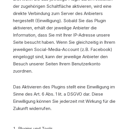
der zugehörigen Schaltfläche aktivieren, wird eine
direkte Verbindung zum Server des Anbieters
hergestellt (Einwilligung). Sobald Sie das Plugin
aktivieren, erhält der jeweilige Anbieter die
Information, dass Sie mit Ihrer IP-Adresse unsere
Seite besucht haben. Wenn Sie gleichzeitig in Ihrem
jeweiligen Social-Media-Account (z.B. Facebook)
eingeloggt sind, kann der jeweilige Anbieter den
Besuch unserer Seiten Ihrem Benutzerkonto
zuordnen.
Das Aktivieren des Plugins stellt eine Einwilligung im
Sinne des Art. 6 Abs. 1 lit. a DSGVO dar. Diese
Einwilligung können Sie jederzeit mit Wirkung für die
Zukunft widerrufen.
Plugins und Tools