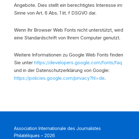
Angebote. Dies stellt ein berechtigtes Interesse im
Sinne von Art. 6 Abs. 1 lit. f DSGVO dar.
Wenn Ihr Browser Web Fonts nicht unterstützt, wird
eine Standardschrift von Ihrem Computer genutzt.
Weitere Informationen zu Google Web Fonts finden
Sie unter
https://developers.google.com/fonts/faq
und in der Datenschutzerklärung von Google:
https://policies.google.com/privacy?hl=de
.
Association Internationale des Journalistes
Philatéliques – 2026