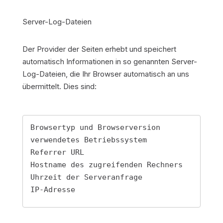
Server-Log-Dateien
Der Provider der Seiten erhebt und speichert
automatisch Informationen in so genannten Server-
Log-Dateien, die Ihr Browser automatisch an uns
übermittelt. Dies sind:
Browsertyp und Browserversion

verwendetes Betriebssystem

Referrer URL

Hostname des zugreifenden Rechners

Uhrzeit der Serveranfrage

IP-Adresse