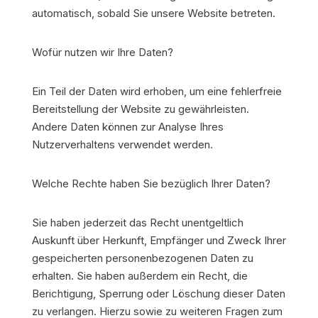
automatisch, sobald Sie unsere Website betreten.
Wofür nutzen wir Ihre Daten?
Ein Teil der Daten wird erhoben, um eine fehlerfreie
Bereitstellung der Website zu gewährleisten.
Andere Daten können zur Analyse Ihres
Nutzerverhaltens verwendet werden.
Welche Rechte haben Sie bezüglich Ihrer Daten?
Sie haben jederzeit das Recht unentgeltlich
Auskunft über Herkunft, Empfänger und Zweck Ihrer
gespeicherten personenbezogenen Daten zu
erhalten. Sie haben außerdem ein Recht, die
Berichtigung, Sperrung oder Löschung dieser Daten
zu verlangen. Hierzu sowie zu weiteren Fragen zum