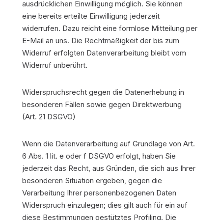
ausdrücklichen Einwilligung möglich. Sie können
eine bereits erteilte Einwilligung jederzeit
widerrufen. Dazu reicht eine formlose Mitteilung per
E-Mail an uns. Die Rechtmäßigkeit der bis zum
Widerruf erfolgten Datenverarbeitung bleibt vom
Widerruf unberührt.
Widerspruchsrecht gegen die Datenerhebung in
besonderen Fällen sowie gegen Direktwerbung
(Art. 21 DSGVO)
Wenn die Datenverarbeitung auf Grundlage von Art.
6 Abs. 1 lit. e oder f DSGVO erfolgt, haben Sie
jederzeit das Recht, aus Gründen, die sich aus Ihrer
besonderen Situation ergeben, gegen die
Verarbeitung Ihrer personenbezogenen Daten
Widerspruch einzulegen; dies gilt auch für ein auf
diese Bestimmungen gestütztes Profiling. Die