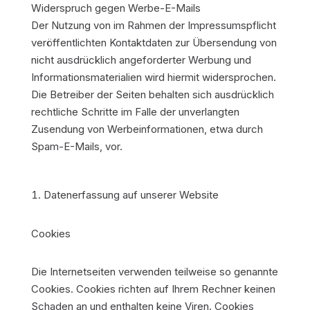
Widerspruch gegen Werbe-E-Mails
Der Nutzung von im Rahmen der Impressumspflicht
veröffentlichten Kontaktdaten zur Übersendung von
nicht ausdrücklich angeforderter Werbung und
Informationsmaterialien wird hiermit widersprochen.
Die Betreiber der Seiten behalten sich ausdrücklich
rechtliche Schritte im Falle der unverlangten
Zusendung von Werbeinformationen, etwa durch
Spam-E-Mails, vor.
Datenerfassung auf unserer Website
Cookies
Die Internetseiten verwenden teilweise so genannte
Cookies. Cookies richten auf Ihrem Rechner keinen
Schaden an und enthalten keine Viren. Cookies