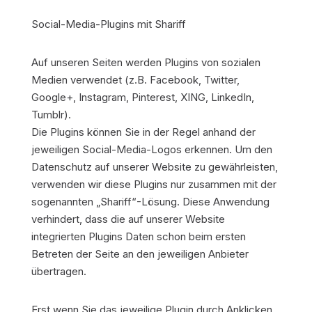
Social-Media-Plugins mit Shariff
Auf unseren Seiten werden Plugins von sozialen
Medien verwendet (z.B. Facebook, Twitter,
Google+, Instagram, Pinterest, XING, LinkedIn,
Tumblr).
Die Plugins können Sie in der Regel anhand der
jeweiligen Social-Media-Logos erkennen. Um den
Datenschutz auf unserer Website zu gewährleisten,
verwenden wir diese Plugins nur zusammen mit der
sogenannten „Shariff“-Lösung. Diese Anwendung
verhindert, dass die auf unserer Website
integrierten Plugins Daten schon beim ersten
Betreten der Seite an den jeweiligen Anbieter
übertragen.
Erst wenn Sie das jeweilige Plugin durch Anklicken