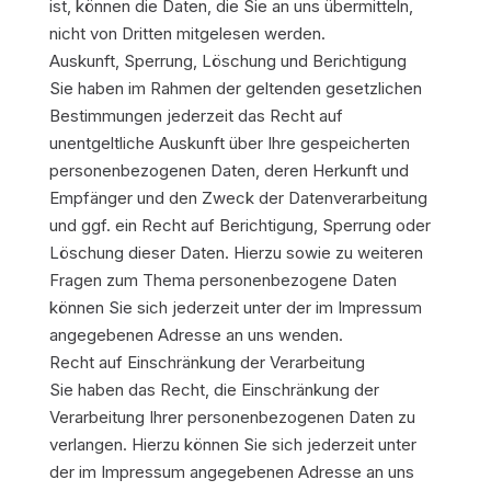
ist, können die Daten, die Sie an uns übermitteln,
nicht von Dritten mitgelesen werden.
Auskunft, Sperrung, Löschung und Berichtigung
Sie haben im Rahmen der geltenden gesetzlichen
Bestimmungen jederzeit das Recht auf
unentgeltliche Auskunft über Ihre gespeicherten
personenbezogenen Daten, deren Herkunft und
Empfänger und den Zweck der Datenverarbeitung
und ggf. ein Recht auf Berichtigung, Sperrung oder
Löschung dieser Daten. Hierzu sowie zu weiteren
Fragen zum Thema personenbezogene Daten
können Sie sich jederzeit unter der im Impressum
angegebenen Adresse an uns wenden.
Recht auf Einschränkung der Verarbeitung
Sie haben das Recht, die Einschränkung der
Verarbeitung Ihrer personenbezogenen Daten zu
verlangen. Hierzu können Sie sich jederzeit unter
der im Impressum angegebenen Adresse an uns