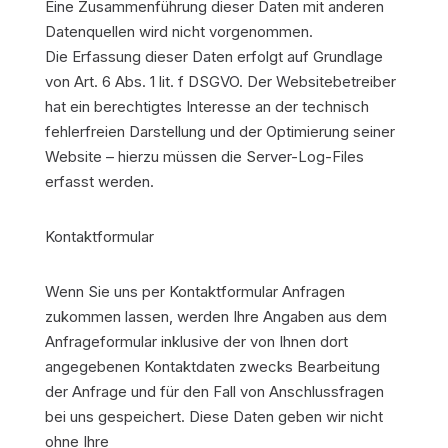
Eine Zusammenführung dieser Daten mit anderen
Datenquellen wird nicht vorgenommen.
Die Erfassung dieser Daten erfolgt auf Grundlage
von Art. 6 Abs. 1 lit. f DSGVO. Der Websitebetreiber
hat ein berechtigtes Interesse an der technisch
fehlerfreien Darstellung und der Optimierung seiner
Website – hierzu müssen die Server-Log-Files
erfasst werden.
Kontaktformular
Wenn Sie uns per Kontaktformular Anfragen
zukommen lassen, werden Ihre Angaben aus dem
Anfrageformular inklusive der von Ihnen dort
angegebenen Kontaktdaten zwecks Bearbeitung
der Anfrage und für den Fall von Anschlussfragen
bei uns gespeichert. Diese Daten geben wir nicht
ohne Ihre