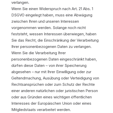
verlangen.
Wenn Sie einen Widerspruch nach Art. 21 Abs. 1
DSGVO eingelegt haben, muss eine Abwägung
zwischen Ihren und unseren Interessen
vorgenommen werden. Solange noch nicht
feststeht, wessen Interessen überwiegen, haben
Sie das Recht, die Einschränkung der Verarbeitung
Ihrer personenbezogenen Daten zu verlangen.
Wenn Sie die Verarbeitung Ihrer
personenbezogenen Daten eingeschränkt haben,
dürfen diese Daten – von ihrer Speicherung
abgesehen – nur mit Ihrer Einwilligung oder zur
Geltendmachung, Ausübung oder Verteidigung von
Rechtsansprüchen oder zum Schutz der Rechte
einer anderen natürlichen oder juristischen Person
oder aus Gründen eines wichtigen öffentlichen
Interesses der Europäischen Union oder eines
Mitgliedstaats verarbeitet werden.