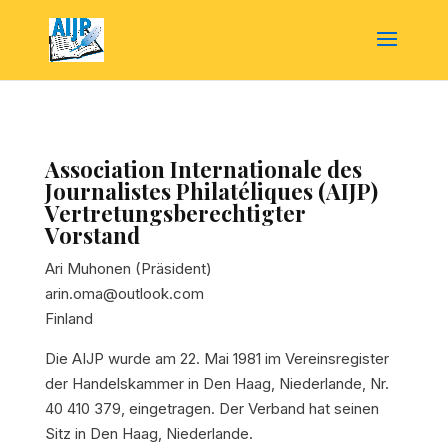
Association Internationale des
Journalistes Philatéliques (AIJP)
Vertretungsberechtigter
Vorstand
Ari Muhonen (Präsident)
arin.oma@outlook.com
Finland
Die AIJP wurde am 22. Mai 1981 im Vereinsregister
der Handelskammer in Den Haag, Niederlande, Nr.
40 410 379, eingetragen. Der Verband hat seinen
Sitz in Den Haag, Niederlande.