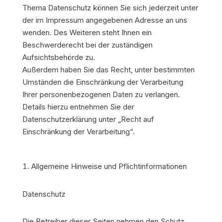
Thema Datenschutz können Sie sich jederzeit unter
der im Impressum angegebenen Adresse an uns
wenden. Des Weiteren steht Ihnen ein
Beschwerderecht bei der zuständigen
Aufsichtsbehörde zu.
Außerdem haben Sie das Recht, unter bestimmten
Umständen die Einschränkung der Verarbeitung
Ihrer personenbezogenen Daten zu verlangen.
Details hierzu entnehmen Sie der
Datenschutzerklärung unter „Recht auf
Einschränkung der Verarbeitung“.
Allgemeine Hinweise und Pflichtinformationen
Datenschutz
Die Betreiber dieser Seiten nehmen den Schutz