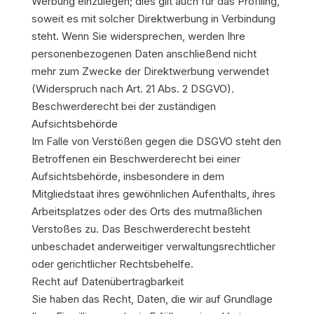
Werbung einzulegen; dies gilt auch für das Profiling,
soweit es mit solcher Direktwerbung in Verbindung
steht. Wenn Sie widersprechen, werden Ihre
personenbezogenen Daten anschließend nicht
mehr zum Zwecke der Direktwerbung verwendet
(Widerspruch nach Art. 21 Abs. 2 DSGVO).
Beschwerderecht bei der zuständigen
Aufsichtsbehörde
Im Falle von Verstößen gegen die DSGVO steht den
Betroffenen ein Beschwerderecht bei einer
Aufsichtsbehörde, insbesondere in dem
Mitgliedstaat ihres gewöhnlichen Aufenthalts, ihres
Arbeitsplatzes oder des Orts des mutmaßlichen
Verstoßes zu. Das Beschwerderecht besteht
unbeschadet anderweitiger verwaltungsrechtlicher
oder gerichtlicher Rechtsbehelfe.
Recht auf Datenübertragbarkeit
Sie haben das Recht, Daten, die wir auf Grundlage