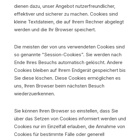
dienen dazu, unser Angebot nutzerfreundlicher,
effektiver und sicherer zu machen. Cookies sind
kleine Textdateien, die auf Ihrem Rechner abgelegt
werden und die Ihr Browser speichert.
Die meisten der von uns verwendeten Cookies sind
so genannte “Session-Cookies”. Sie werden nach
Ende Ihres Besuchs automatisch gelöscht. Andere
Cookies bleiben auf Ihrem Endgerät gespeichert bis
Sie diese löschen. Diese Cookies ermöglichen es
uns, Ihren Browser beim nächsten Besuch
wiederzuerkennen.
Sie können Ihren Browser so einstellen, dass Sie
über das Setzen von Cookies informiert werden und
Cookies nur im Einzelfall erlauben, die Annahme von
Cookies für bestimmte Fälle oder generell