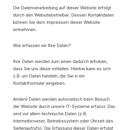
Die Datenverarbeitung auf dieser Website erfolgt
durch den Websitebetreiber. Dessen Kontaktdaten
können Sie dem Impressum dieser Website
entnehmen.
Wie erfassen wir Ihre Daten?
Ihre Daten werden zum einen dadurch erhoben,
dass Sie uns diese mitteilen. Hierbei kann es sich
z.B. um Daten handeln, die Sie in ein
Kontaktformular eingeben.
Andere Daten werden automatisch beim Besuch
der Website durch unsere IT-Systeme erfasst. Das
sind vor allem technische Daten (z.B.
Internetbrowser, Betriebssystem oder Uhrzeit des
Seitenaufrufs). Die Erfassung dieser Daten erfolgt