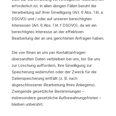
erforderlich ist. In allen übrigen Fällen beruht die
Verarbeitung auf Ihrer Einwilligung (Art. 6 Abs. 1 lit. a
DSGVO) und / oder auf unseren berechtigten
Interessen (Art. 6 Abs. 1 lit. f DSGVO), da wir ein
berechtigtes Interesse an der effektiven
Bearbeitung der an uns gerichteten Anfragen haben.
Die von Ihnen an uns per Kontaktanfragen
übersandten Daten verbleiben bei uns, bis Sie uns
zur Löschung auffordern, Ihre Einwilligung zur
Speicherung widerrufen oder der Zweck für die
Datenspeicherung entfällt (z. B. nach
abgeschlossener Bearbeitung Ihres Anliegens).
Zwingende gesetzliche Bestimmungen –
insbesondere gesetzliche Aufbewahrungsfristen –
bleiben unberührt.