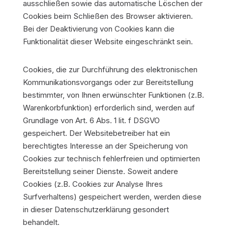
ausschließen sowie das automatische Löschen der
Cookies beim Schließen des Browser aktivieren.
Bei der Deaktivierung von Cookies kann die
Funktionalität dieser Website eingeschränkt sein.
Cookies, die zur Durchführung des elektronischen
Kommunikationsvorgangs oder zur Bereitstellung
bestimmter, von Ihnen erwünschter Funktionen (z.B.
Warenkorbfunktion) erforderlich sind, werden auf
Grundlage von Art. 6 Abs. 1 lit. f DSGVO
gespeichert. Der Websitebetreiber hat ein
berechtigtes Interesse an der Speicherung von
Cookies zur technisch fehlerfreien und optimierten
Bereitstellung seiner Dienste. Soweit andere
Cookies (z.B. Cookies zur Analyse Ihres
Surfverhaltens) gespeichert werden, werden diese
in dieser Datenschutzerklärung gesondert
behandelt.