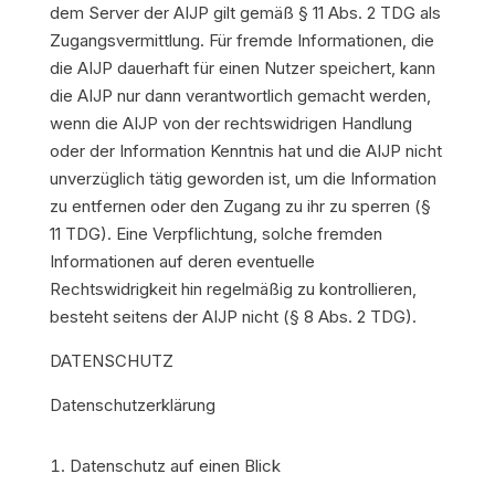
dem Server der AIJP gilt gemäß § 11 Abs. 2 TDG als
Zugangsvermittlung. Für fremde Informationen, die
die AIJP dauerhaft für einen Nutzer speichert, kann
die AIJP nur dann verantwortlich gemacht werden,
wenn die AIJP von der rechtswidrigen Handlung
oder der Information Kenntnis hat und die AIJP nicht
unverzüglich tätig geworden ist, um die Information
zu entfernen oder den Zugang zu ihr zu sperren (§
11 TDG). Eine Verpflichtung, solche fremden
Informationen auf deren eventuelle
Rechtswidrigkeit hin regelmäßig zu kontrollieren,
besteht seitens der AIJP nicht (§ 8 Abs. 2 TDG).
DATENSCHUTZ
Datenschutzerklärung
Datenschutz auf einen Blick