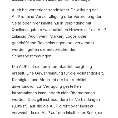
Auch bei vorheriger schriftlicher Einwilligung der
AIJP ist eine Vervielfältigung oder Verbreitung der
Seite oder ihrer Inhalte nur in Verbindung mit
Quellenangabe bzw. deutlichen Hinweis auf die AIJP
zulässig. Auch wenn Marken, Logos oder
geschäftliche Bezeichnungen etc. verwendet
werden, gelten die entsprechenden
Schutzbestimmungen.
Die AIJP hat diesen Internetauftritt sorgfältig
erstellt. Eine Gewährleistung für die Vollständigkeit,
Richtigkeit und Aktualität der hier rechtlich
unverbindlich zur Verfügung gestellten
Informationen kann jedoch nicht übernommen
werden. Dies gilt insbesondere für Verbindungen
(„Links“), auf die die AIJP direkt oder indirekt
verweist, da die AIJP auf den Inhalt einer Seite, die