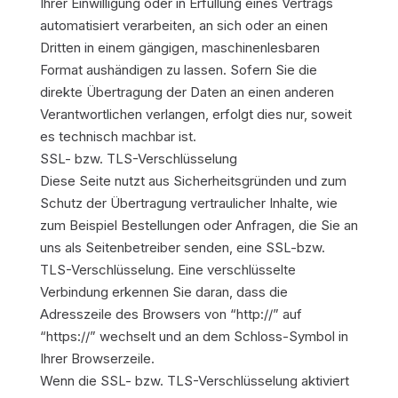
Ihrer Einwilligung oder in Erfüllung eines Vertrags
automatisiert verarbeiten, an sich oder an einen
Dritten in einem gängigen, maschinenlesbaren
Format aushändigen zu lassen. Sofern Sie die
direkte Übertragung der Daten an einen anderen
Verantwortlichen verlangen, erfolgt dies nur, soweit
es technisch machbar ist.
SSL- bzw. TLS-Verschlüsselung
Diese Seite nutzt aus Sicherheitsgründen und zum
Schutz der Übertragung vertraulicher Inhalte, wie
zum Beispiel Bestellungen oder Anfragen, die Sie an
uns als Seitenbetreiber senden, eine SSL-bzw.
TLS-Verschlüsselung. Eine verschlüsselte
Verbindung erkennen Sie daran, dass die
Adresszeile des Browsers von “http://” auf
“https://” wechselt und an dem Schloss-Symbol in
Ihrer Browserzeile.
Wenn die SSL- bzw. TLS-Verschlüsselung aktiviert