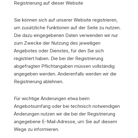
Registrierung auf dieser Website
Sie können sich auf unserer Website registrieren,
um zusätzliche Funktionen auf der Seite zu nutzen.
Die dazu eingegebenen Daten verwenden wir nur
zum Zwecke der Nutzung des jeweiligen
Angebotes oder Dienstes, für den Sie sich
registriert haben. Die bei der Registrierung
abgefragten Pflichtangaben müssen vollständig
angegeben werden. Anderenfalls werden wir die
Registrierung ablehnen.
Für wichtige Änderungen etwa beim
Angebotsumfang oder bei technisch notwendigen
Änderungen nutzen wir die bei der Registrierung
angegebene E-Mail-Adresse, um Sie auf diesem
Wege zu informieren.