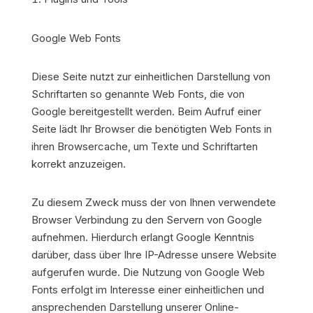
Google Web Fonts
Diese Seite nutzt zur einheitlichen Darstellung von
Schriftarten so genannte Web Fonts, die von
Google bereitgestellt werden. Beim Aufruf einer
Seite lädt Ihr Browser die benötigten Web Fonts in
ihren Browsercache, um Texte und Schriftarten
korrekt anzuzeigen.
Zu diesem Zweck muss der von Ihnen verwendete
Browser Verbindung zu den Servern von Google
aufnehmen. Hierdurch erlangt Google Kenntnis
darüber, dass über Ihre IP-Adresse unsere Website
aufgerufen wurde. Die Nutzung von Google Web
Fonts erfolgt im Interesse einer einheitlichen und
ansprechenden Darstellung unserer Online-