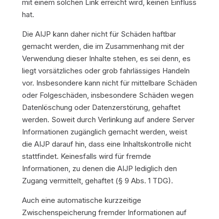
mit einem solchen Link erreicht wird, keinen Einfluss
hat.
Die AIJP kann daher nicht für Schäden haftbar
gemacht werden, die im Zusammenhang mit der
Verwendung dieser Inhalte stehen, es sei denn, es
liegt vorsätzliches oder grob fahrlässiges Handeln
vor. Insbesondere kann nicht für mittelbare Schäden
oder Folgeschäden, insbesondere Schäden wegen
Datenlöschung oder Datenzerstörung, gehaftet
werden. Soweit durch Verlinkung auf andere Server
Informationen zugänglich gemacht werden, weist
die AIJP darauf hin, dass eine Inhaltskontrolle nicht
stattfindet. Keinesfalls wird für fremde
Informationen, zu denen die AIJP lediglich den
Zugang vermittelt, gehaftet (§ 9 Abs. 1 TDG).
Auch eine automatische kurzzeitige
Zwischenspeicherung fremder Informationen auf