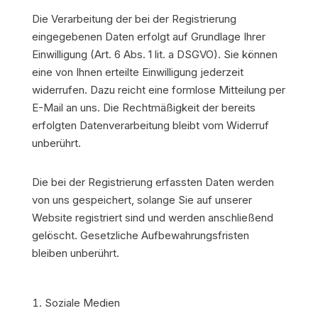
Die Verarbeitung der bei der Registrierung
eingegebenen Daten erfolgt auf Grundlage Ihrer
Einwilligung (Art. 6 Abs. 1 lit. a DSGVO). Sie können
eine von Ihnen erteilte Einwilligung jederzeit
widerrufen. Dazu reicht eine formlose Mitteilung per
E-Mail an uns. Die Rechtmäßigkeit der bereits
erfolgten Datenverarbeitung bleibt vom Widerruf
unberührt.
Die bei der Registrierung erfassten Daten werden
von uns gespeichert, solange Sie auf unserer
Website registriert sind und werden anschließend
gelöscht. Gesetzliche Aufbewahrungsfristen
bleiben unberührt.
Soziale Medien