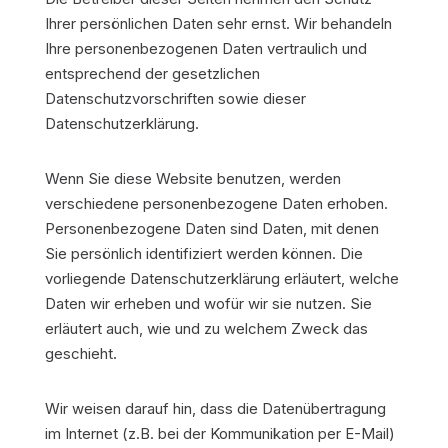
Ihrer persönlichen Daten sehr ernst. Wir behandeln
Ihre personenbezogenen Daten vertraulich und
entsprechend der gesetzlichen
Datenschutzvorschriften sowie dieser
Datenschutzerklärung.
Wenn Sie diese Website benutzen, werden
verschiedene personenbezogene Daten erhoben.
Personenbezogene Daten sind Daten, mit denen
Sie persönlich identifiziert werden können. Die
vorliegende Datenschutzerklärung erläutert, welche
Daten wir erheben und wofür wir sie nutzen. Sie
erläutert auch, wie und zu welchem Zweck das
geschieht.
Wir weisen darauf hin, dass die Datenübertragung
im Internet (z.B. bei der Kommunikation per E-Mail)