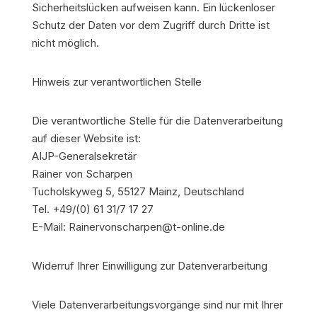
Sicherheitslücken aufweisen kann. Ein lückenloser
Schutz der Daten vor dem Zugriff durch Dritte ist
nicht möglich.
Hinweis zur verantwortlichen Stelle
Die verantwortliche Stelle für die Datenverarbeitung
auf dieser Website ist:
AIJP-Generalsekretär
Rainer von Scharpen
Tucholskyweg 5, 55127 Mainz, Deutschland
Tel. +49/(0) 61 31/7 17 27
E-Mail: Rainervonscharpen@t-online.de
Widerruf Ihrer Einwilligung zur Datenverarbeitung
Viele Datenverarbeitungsvorgänge sind nur mit Ihrer