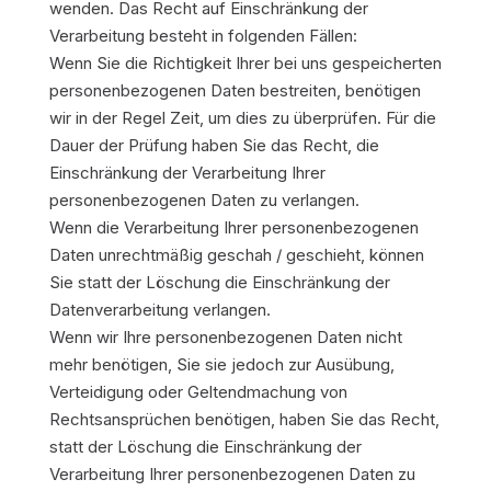
wenden. Das Recht auf Einschränkung der
Verarbeitung besteht in folgenden Fällen:
Wenn Sie die Richtigkeit Ihrer bei uns gespeicherten
personenbezogenen Daten bestreiten, benötigen
wir in der Regel Zeit, um dies zu überprüfen. Für die
Dauer der Prüfung haben Sie das Recht, die
Einschränkung der Verarbeitung Ihrer
personenbezogenen Daten zu verlangen.
Wenn die Verarbeitung Ihrer personenbezogenen
Daten unrechtmäßig geschah / geschieht, können
Sie statt der Löschung die Einschränkung der
Datenverarbeitung verlangen.
Wenn wir Ihre personenbezogenen Daten nicht
mehr benötigen, Sie sie jedoch zur Ausübung,
Verteidigung oder Geltendmachung von
Rechtsansprüchen benötigen, haben Sie das Recht,
statt der Löschung die Einschränkung der
Verarbeitung Ihrer personenbezogenen Daten zu