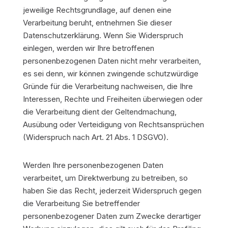
jeweilige Rechtsgrundlage, auf denen eine
Verarbeitung beruht, entnehmen Sie dieser
Datenschutzerklärung. Wenn Sie Widerspruch
einlegen, werden wir Ihre betroffenen
personenbezogenen Daten nicht mehr verarbeiten,
es sei denn, wir können zwingende schutzwürdige
Gründe für die Verarbeitung nachweisen, die Ihre
Interessen, Rechte und Freiheiten überwiegen oder
die Verarbeitung dient der Geltendmachung,
Ausübung oder Verteidigung von Rechtsansprüchen
(Widerspruch nach Art. 21 Abs. 1 DSGVO).
Werden Ihre personenbezogenen Daten
verarbeitet, um Direktwerbung zu betreiben, so
haben Sie das Recht, jederzeit Widerspruch gegen
die Verarbeitung Sie betreffender
personenbezogener Daten zum Zwecke derartiger