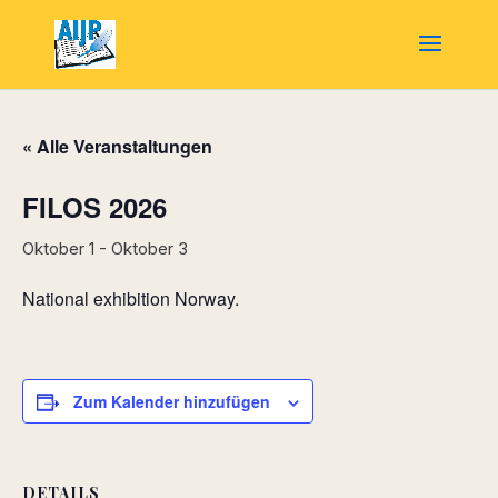
« Alle Veranstaltungen
FILOS 2026
Oktober 1
-
Oktober 3
National exhibition Norway.
Zum Kalender hinzufügen
DETAILS