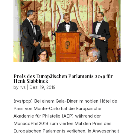
Preis des Europäischen Parlaments 2019 für
Henk Slabbinck
by
rvs
|
Dez. 19, 2019
(rvs/pcp) Bei einem Gala-Diner im noblen Hôtel de
Paris von Monte-Carlo hat die Europäische
Akademie für Philatelie (AEP) während der
MonacoPhil 2019 zum vierten Mal den Preis des
Europäischen Parlaments verliehen. In Anwesenheit