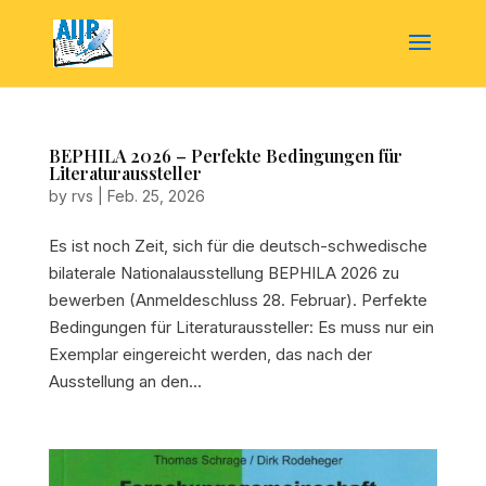
BEPHILA 2026 – Perfekte Bedingungen für
Literaturaussteller
by
rvs
|
Feb. 25, 2026
Es ist noch Zeit, sich für die deutsch-schwedische
bilaterale Nationalausstellung BEPHILA 2026 zu
bewerben (Anmeldeschluss 28. Februar). Perfekte
Bedingungen für Literaturaussteller: Es muss nur ein
Exemplar eingereicht werden, das nach der
Ausstellung an den...