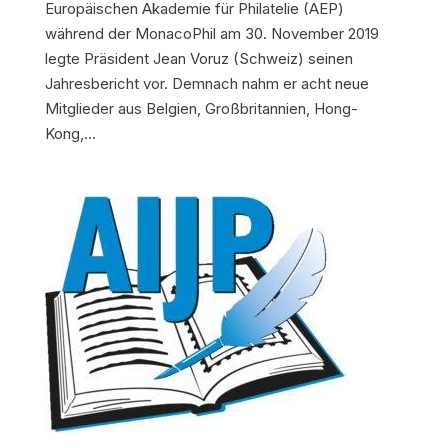
Europäischen Akademie für Philatelie (AEP)
während der MonacoPhil am 30. November 2019
legte Präsident Jean Voruz (Schweiz) seinen
Jahresbericht vor. Demnach nahm er acht neue
Mitglieder aus Belgien, Großbritannien, Hong-
Kong,...