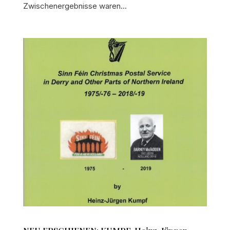
Zwischenergebnisse waren...