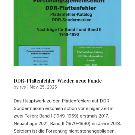
DDR-Plattenfehler: Wieder neue Funde
by
rvs
|
Nov. 25, 2025
Das Hauptwerk zu den Plattenfehlern auf DDR-
Sondermarken erschien schon vor einiger Zeit in
zwei Teilen: Band I (1949–1969) erstmals 2017,
Neuauflage 2021, Band II (1970–1990) im Jahre 2018.
Seitdem ist die Forschung nicht stehengeblieben.