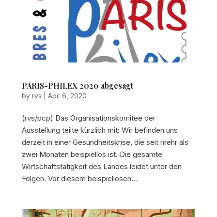
PARIS-PHILEX 2020 abgesagt
by
rvs
|
Apr. 6, 2020
(rvs/pcp) Das Organisationskomitee der
Ausstellung teilte kürzlich mit: Wir befinden uns
derzeit in einer Gesundheitskrise, die seit mehr als
zwei Monaten beispiellos ist. Die gesamte
Wirtschaftstätigkeit des Landes leidet unter den
Folgen. Vor diesem beispiellosen...