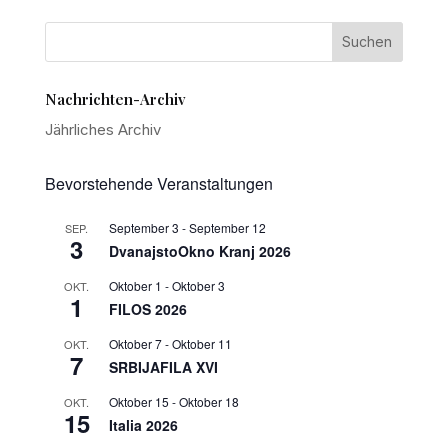
Nachrichten-Archiv
Jährliches Archiv
Bevorstehende Veranstaltungen
September 3
-
September 12
SEP.
3
DvanajstoOkno Kranj 2026
Oktober 1
-
Oktober 3
OKT.
1
FILOS 2026
Oktober 7
-
Oktober 11
OKT.
7
SRBIJAFILA XVI
Oktober 15
-
Oktober 18
OKT.
15
Italia 2026