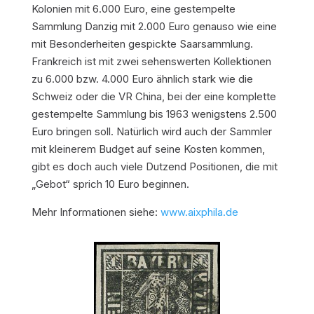
Kolonien mit 6.000 Euro, eine gestempelte
Sammlung Danzig mit 2.000 Euro genauso wie eine
mit Besonderheiten gespickte Saarsammlung.
Frankreich ist mit zwei sehenswerten Kollektionen
zu 6.000 bzw. 4.000 Euro ähnlich stark wie die
Schweiz oder die VR China, bei der eine komplette
gestempelte Sammlung bis 1963 wenigstens 2.500
Euro bringen soll. Natürlich wird auch der Sammler
mit kleinerem Budget auf seine Kosten kommen,
gibt es doch auch viele Dutzend Positionen, die mit
„Gebot“ sprich 10 Euro beginnen.
Mehr Informationen siehe:
www.aixphila.de