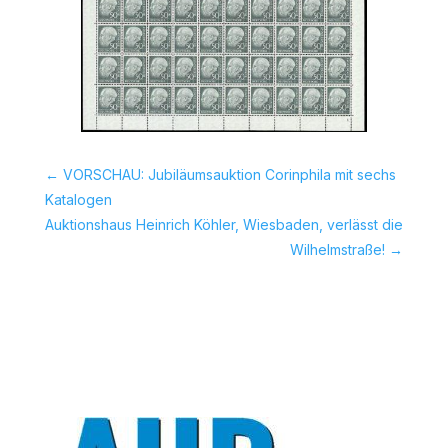
←
VORSCHAU: Jubiläumsauktion Corinphila mit sechs
Katalogen
Auktionshaus Heinrich Köhler, Wiesbaden, verlässt die
Wilhelmstraße!
→