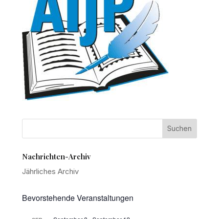
Nachrichten-Archiv
Jährliches Archiv
Bevorstehende Veranstaltungen