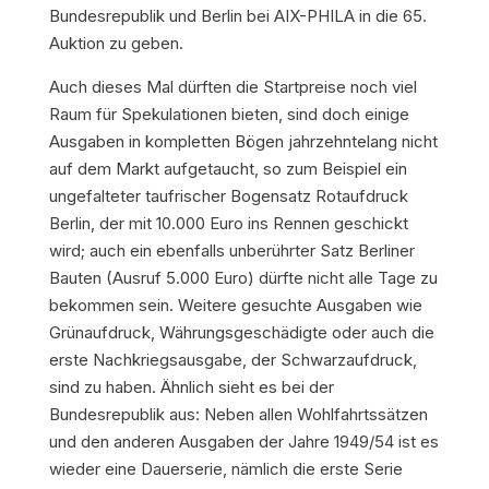
Bundesrepublik und Berlin bei AIX-PHILA in die 65.
Auktion zu geben.
Auch dieses Mal dürften die Startpreise noch viel
Raum für Spekulationen bieten, sind doch einige
Ausgaben in kompletten Bögen jahrzehntelang nicht
auf dem Markt aufgetaucht, so zum Beispiel ein
ungefalteter taufrischer Bogensatz Rotaufdruck
Berlin, der mit 10.000 Euro ins Rennen geschickt
wird; auch ein ebenfalls unberührter Satz Berliner
Bauten (Ausruf 5.000 Euro) dürfte nicht alle Tage zu
bekommen sein. Weitere gesuchte Ausgaben wie
Grünaufdruck, Währungsgeschädigte oder auch die
erste Nachkriegsausgabe, der Schwarzaufdruck,
sind zu haben. Ähnlich sieht es bei der
Bundesrepublik aus: Neben allen Wohlfahrtssätzen
und den anderen Ausgaben der Jahre 1949/54 ist es
wieder eine Dauerserie, nämlich die erste Serie