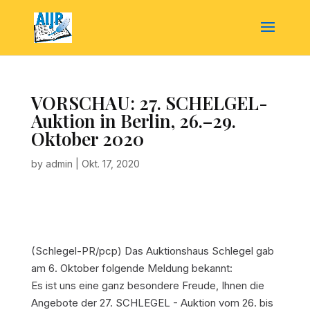
VORSCHAU: 27. SCHELGEL-
Auktion in Berlin, 26.–29.
Oktober 2020
by
admin
|
Okt. 17, 2020
(Schlegel-PR/pcp) Das Auktionshaus Schlegel gab
am 6. Oktober folgende Meldung bekannt:
Es ist uns eine ganz besondere Freude, Ihnen die
Angebote der 27. SCHLEGEL - Auktion vom 26. bis