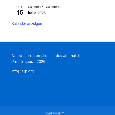
Oktober 15
-
Oktober 18
OKT.
15
Italia 2026
Kalender anzeigen
Association Internationale des Journalistes
Philatéliques – 2026
info@aijp.org
Impressum