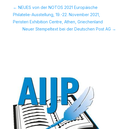
←
NEUES von der NOTOS 2021 Europäische
Philatelie-Ausstellung, 19.-22. November 2021,
Peristeri Exhibition Centre, Athen, Griechenland
Neuer Stempeltext bei der Deutschen Post AG
→