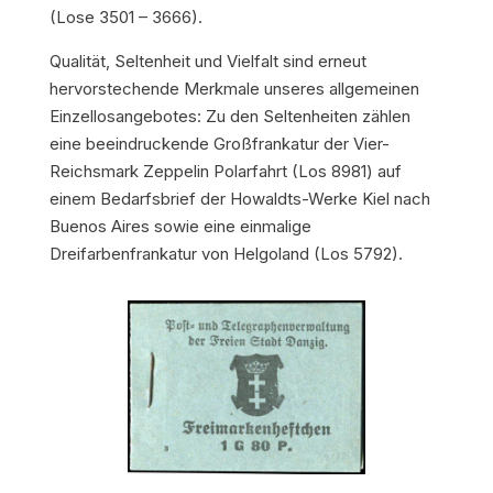
(Lose 3501 – 3666).
Qualität, Seltenheit und Vielfalt sind erneut
hervorstechende Merkmale unseres allgemeinen
Einzellosangebotes: Zu den Seltenheiten zählen
eine beeindruckende Großfrankatur der Vier-
Reichsmark Zeppelin Polarfahrt (Los 8981) auf
einem Bedarfsbrief der Howaldts-Werke Kiel nach
Buenos Aires sowie eine einmalige
Dreifarbenfrankatur von Helgoland (Los 5792).