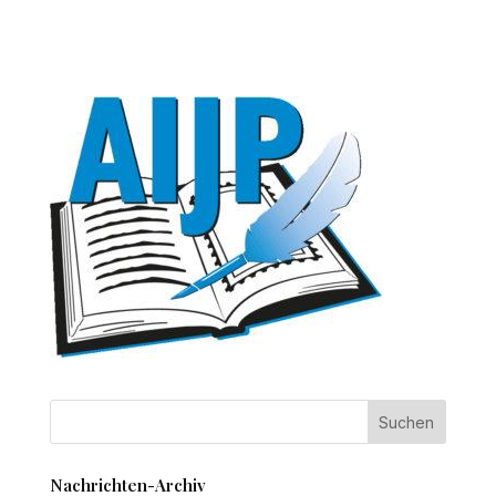
Nachrichten-Archiv