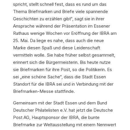
spricht, stellt schnell fest, dass es rund um das
Thema Briefmarken und Briefe viele spannende
Geschichten zu erzählen gibt“, sagt sie in ihrer
Ansprache während der Präsentation im Essener
Rathaus wenige Wochen vor Eröffnung der IBRA am
25. Mai. Da liege es nahe, dass auch die neue
Marke diesen Spaß und diese Leidenschaft
vermitteln wolle. Sie habe früher selbst gesammelt,
erinnert sich die Bürgermeisterin. Bis heute nutze
sie Briefmarken für ihre Post, so die Politikerin. Es
sei „eine schöne Sache“, dass die Stadt Essen
Standort für die IBRA sei und in Verbindung mit der
Briefmarken-Messe stattfinde.
Gemeinsam mit der Stadt Essen und dem Bund
Deutscher Philatelisten e.V. hat jetzt die Deutsche
Post AG, Hauptsponsor der IBRA, die bunte
Briefmarke zur Weltausstellung mit einem Nennwert