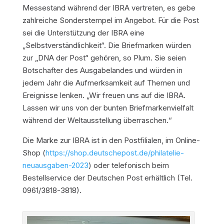
Messestand während der IBRA vertreten, es gebe
zahlreiche Sonderstempel im Angebot. Für die Post
sei die Unterstützung der IBRA eine
„Selbstverständlichkeit“. Die Briefmarken würden
zur „DNA der Post“ gehören, so Plum. Sie seien
Botschafter des Ausgabelandes und würden in
jedem Jahr die Aufmerksamkeit auf Themen und
Ereignisse lenken. „Wir freuen uns auf die IBRA.
Lassen wir uns von der bunten Briefmarkenvielfalt
während der Weltausstellung überraschen.“
Die Marke zur IBRA ist in den Postfilialen, im Online-
Shop (
https://shop.deutschepost.de/philatelie-
neuausgaben-2023
) oder telefonisch beim
Bestellservice der Deutschen Post erhältlich (Tel.
0961/3818-3818).