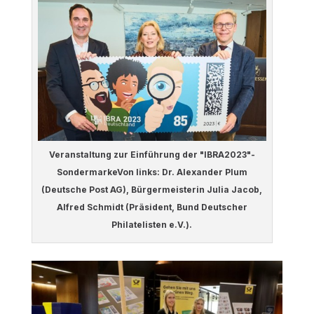
Veranstaltung zur Einführung der "IBRA2023"-
SondermarkeVon links: Dr. Alexander Plum
(Deutsche Post AG), Bürgermeisterin Julia Jacob,
Alfred Schmidt (Präsident, Bund Deutscher
Philatelisten e.V.).