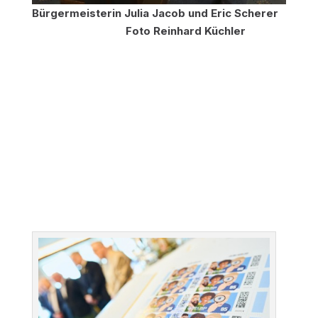
Bürgermeisterin Julia Jacob und Eric Scherer
Foto Reinhard Küchler