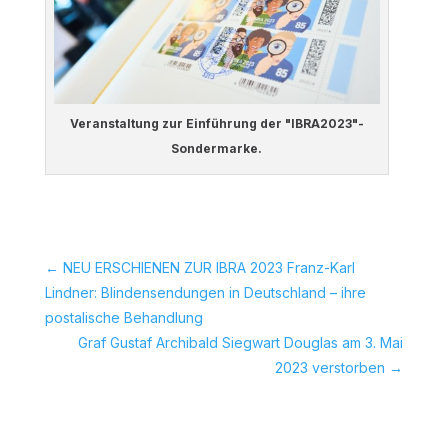
Veranstaltung zur Einführung der "IBRA2023"-
Sondermarke.
←
NEU ERSCHIENEN ZUR IBRA 2023 Franz-Karl
Lindner: Blindensendungen in Deutschland – ihre
postalische Behandlung
Graf Gustaf Archibald Siegwart Douglas am 3. Mai
2023 verstorben
→