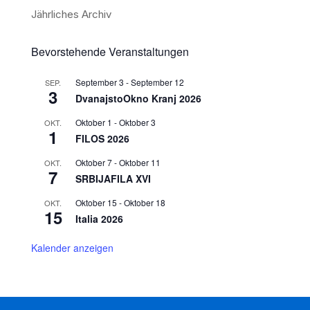
Jährliches Archiv
Bevorstehende Veranstaltungen
September 3
-
September 12
SEP.
3
DvanajstoOkno Kranj 2026
Oktober 1
-
Oktober 3
OKT.
1
FILOS 2026
Oktober 7
-
Oktober 11
OKT.
7
SRBIJAFILA XVI
Oktober 15
-
Oktober 18
OKT.
15
Italia 2026
Kalender anzeigen