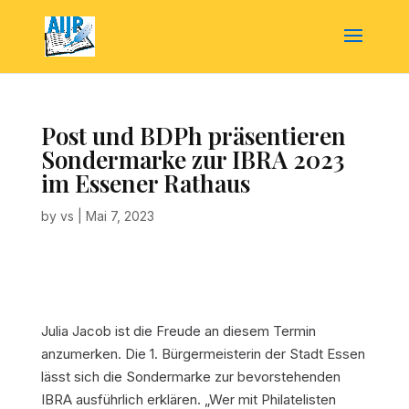
Post und BDPh präsentieren
Sondermarke zur IBRA 2023
im Essener Rathaus
by
vs
|
Mai 7, 2023
Julia Jacob ist die Freude an diesem Termin
anzumerken. Die 1. Bürgermeisterin der Stadt Essen
lässt sich die Sondermarke zur bevorstehenden
IBRA ausführlich erklären. „Wer mit Philatelisten