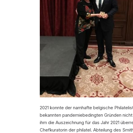
2021 konnte der namhafte belgische Philateli
bekannten pandemiebedingten Gründen nicht
ihm die Auszeichnung für das Jahr 2021 überre
Chefkuratorin der philatel. Abteilung des Smi