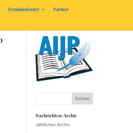
Terminkalender
Partner
b
Nachrichten-Archiv
Jährliches Archiv