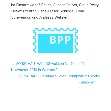
im Einsatz: Josef Bauer, Gunnar Gruber, Claus Petry,
Detlef Pfeiffer, Hans-Dieter Schlegel, Cyril
Schwenson und Andreas Wehner.
←
VORSCHAU: HARLOS-Auktion Nr. 40 am 16.
November 2019 in Wunstorf
VORSCHAU: Jubiläumsauktion Corinphila mit sechs
Katalogen
→