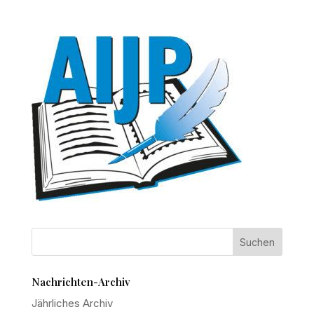
Nachrichten-Archiv
Jährliches Archiv