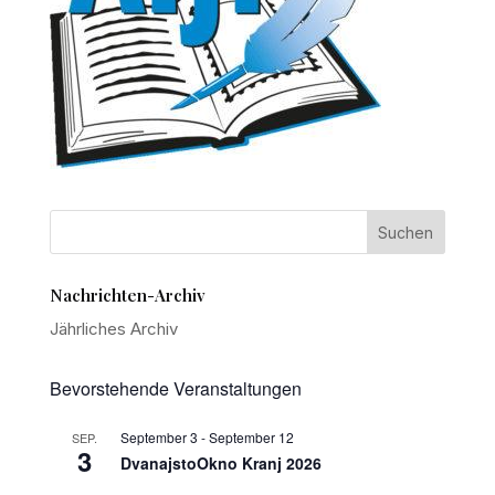
Nachrichten-Archiv
Jährliches Archiv
Bevorstehende Veranstaltungen
September 3
-
September 12
SEP.
3
DvanajstoOkno Kranj 2026