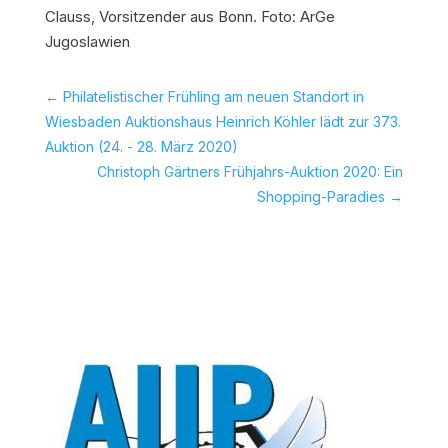
Clauss, Vorsitzender aus Bonn. Foto: ArGe
Jugoslawien
←
Philatelistischer Frühling am neuen Standort in
Wiesbaden Auktionshaus Heinrich Köhler lädt zur 373.
Auktion (24. - 28. März 2020)
Christoph Gärtners Frühjahrs-Auktion 2020: Ein
Shopping-Paradies
→