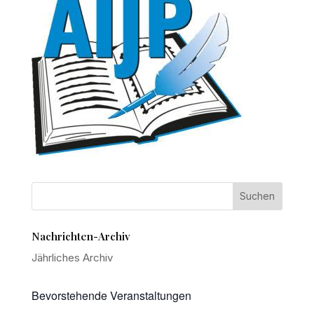
Nachrichten-Archiv
Jährliches Archiv
Bevorstehende Veranstaltungen