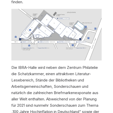
finden.
Die IBRA-Halle wird neben dem Zentrum Philatelie
die Schatzkammer, einen attraktiven Literatur-
Lesebereich, Stände der Bibliotheken und
Arbeitsgemeinschaften, Sonderschauen und
natürlich die zahlreichen Briefmarkenexponate aus
aller Welt enthalten. Abweichend von der Planung
für 2021 sind nunmehr Sonderschauen zum Thema
„100 Jahre Hochinflation in Deutschland“ sowie der