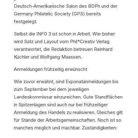
Deutsch-Amerikanische Salon des BDPh und der
Germany Philatelic Society (GPS) bereits
festgelegt.
Selbst die INFO 3 ist schon in Arbeit. Wie bisher
wird Satz und Layout vom Phil*Creativ Verlag
verantwortet, die Redaktion betreuen Reinhard
Küchler und Wolfgang Maassen.
Anmeldungen frühzeitig erwünscht
Wie zuvor erwähnt, sind Exponatanmeldungen bis
zum September bei dem jeweiligen
Landeskommissar einzureichen. Gute Standflächen
in Spitzenlagen sind auch nur bei frühzeitiger
Anmeldung des Handels zu realisieren. Gleiches gilt
für Stände der Arbeitsgemeinschaften. Noch ist so
manches möglich und machbar. Zuständigkeiten: