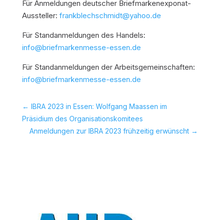
Für Anmeldungen deutscher Briefmarkenexponat-
Aussteller:
frankblechschmidt@yahoo.de
Für Standanmeldungen des Handels:
info@briefmarkenmesse-essen.de
Für Standanmeldungen der Arbeitsgemeinschaften:
info@briefmarkenmesse-essen.de
←
IBRA 2023 in Essen: Wolfgang Maassen im
Präsidium des Organisationskomitees
Anmeldungen zur IBRA 2023 frühzeitig erwünscht
→