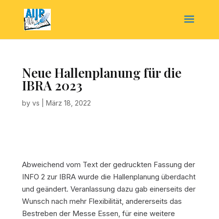
Neue Hallenplanung für die
IBRA 2023
by
vs
|
März 18, 2022
Abweichend vom Text der gedruckten Fassung der
INFO 2 zur IBRA wurde die Hallenplanung überdacht
und geändert. Veranlassung dazu gab einerseits der
Wunsch nach mehr Flexibilität, andererseits das
Bestreben der Messe Essen, für eine weitere