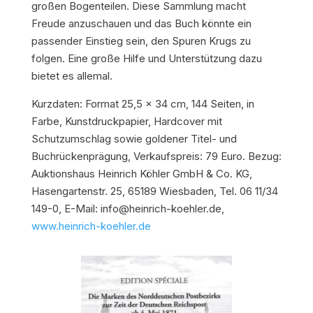
großen Bogenteilen. Diese Sammlung macht
Freude anzuschauen und das Buch könnte ein
passender Einstieg sein, den Spuren Krugs zu
folgen. Eine große Hilfe und Unterstützung dazu
bietet es allemal.
Kurzdaten: Format 25,5 x 34 cm, 144 Seiten, in
Farbe, Kunstdruckpapier, Hardcover mit
Schutzumschlag sowie goldener Titel- und
Buchrückenprägung, Verkaufspreis: 79 Euro. Bezug:
Auktionshaus Heinrich Köhler GmbH & Co. KG,
Hasengartenstr. 25, 65189 Wiesbaden, Tel. 06 11/34
149-0, E-Mail: info@heinrich-koehler.de,
www.heinrich-koehler.de