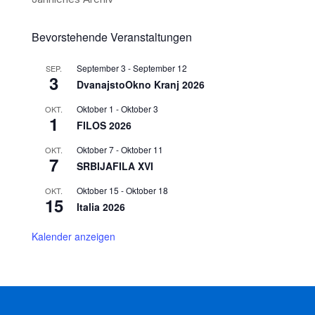
Bevorstehende Veranstaltungen
September 3
-
September 12
SEP.
3
DvanajstoOkno Kranj 2026
Oktober 1
-
Oktober 3
OKT.
1
FILOS 2026
Oktober 7
-
Oktober 11
OKT.
7
SRBIJAFILA XVI
Oktober 15
-
Oktober 18
OKT.
15
Italia 2026
Kalender anzeigen