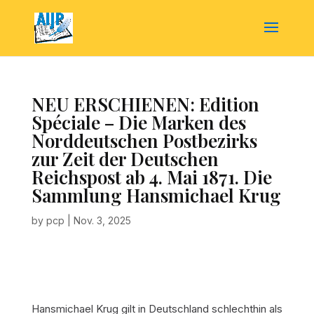
NEU ERSCHIENEN: Edition
Spéciale – Die Marken des
Norddeutschen Postbezirks
zur Zeit der Deutschen
Reichspost ab 4. Mai 1871. Die
Sammlung Hansmichael Krug
by
pcp
|
Nov. 3, 2025
Hansmichael Krug gilt in Deutschland schlechthin als