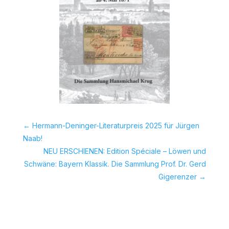
←
Hermann-Deninger-Literaturpreis 2025 für Jürgen
Naab!
NEU ERSCHIENEN: Edition Spéciale – Löwen und
Schwäne: Bayern Klassik. Die Sammlung Prof. Dr. Gerd
Gigerenzer
→