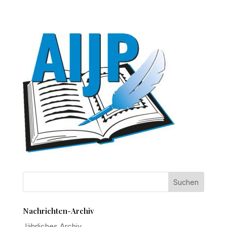
Nachrichten-Archiv
Jährliches Archiv