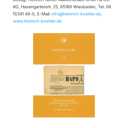
KG, Hasengartenstr. 25, 65189 Wiesbaden, Tel. 06
11/341 49-0, E-Mail:
info@heinrich-koehler.de
,
www.heinrich-koehler.de