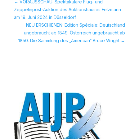
←
VORAUSSCHAU: Spektakuläre Flug- und
Zeppelinpost-Auktion des Auktionshauses Felzmann
am 19. Juni 2024 in Düsseldorf
NEU ERSCHIENEN: Edition Spéciale: Deutschland
ungebraucht ab 1849. Österreich ungebraucht ab
1850. Die Sammlung des „American“ Bruce Wright
→