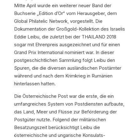
Mitte April wurde ein weiterer neuer Band der
Buchserie „Edition d’Or“ vom Herausgeber, dem
Global Philatelic Network, vorgestellt. Die
Dokumentation der Großgold-Kollektion des Israelis
Eddie Leibu, die zuletzt bei der THAILAND 2018
sogar mit Ehrenpreis ausgezeichnet und für einen
Grand Prix International nominiert war. In dieser
postgeschichtlichen Sammlung folgt Leibu den
Spuren, die die diversen ausländischen Postämter
während und nach dem Krimkrieg in Rumänien
hinterlassen hatten.
Die Österreichische Post war die erste, die ein
umfangreiches System von Postdiensten aufbaute,
das Land, Meer und Flüsse zur Beförderung der
Postgüter nutzte. Folgend der militärischen
Besatzungszeit berücksichtigt Leibu die
österreichische und ungarische Konsulats-