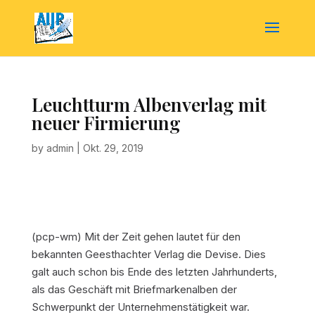
Leuchtturm Albenverlag mit
neuer Firmierung
by
admin
|
Okt. 29, 2019
(pcp-wm) Mit der Zeit gehen lautet für den
bekannten Geesthachter Verlag die Devise. Dies
galt auch schon bis Ende des letzten Jahrhunderts,
als das Geschäft mit Briefmarkenalben der
Schwerpunkt der Unternehmenstätigkeit war.