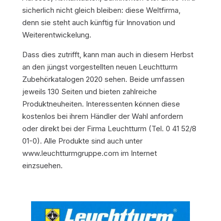
sicherlich nicht gleich bleiben: diese Weltfirma,
denn sie steht auch künftig für Innovation und
Weiterentwickelung.
Dass dies zutrifft, kann man auch in diesem Herbst
an den jüngst vorgestellten neuen Leuchtturm
Zubehörkatalogen 2020 sehen. Beide umfassen
jeweils 130 Seiten und bieten zahlreiche
Produktneuheiten. Interessenten können diese
kostenlos bei ihrem Händler der Wahl anfordern
oder direkt bei der Firma Leuchtturm (Tel. 0 41 52/8
01-0). Alle Produkte sind auch unter
www.leuchtturmgruppe.com im Internet
einzsuehen.