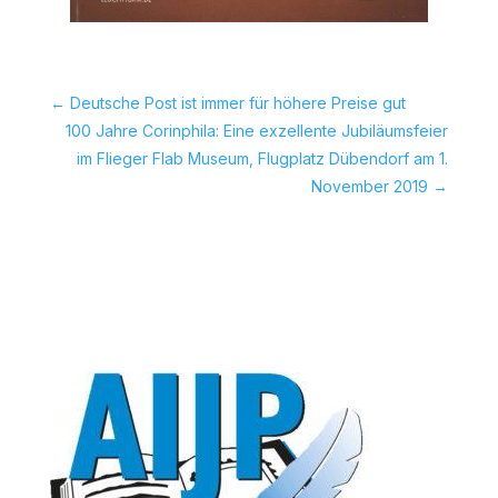
←
Deutsche Post ist immer für höhere Preise gut
100 Jahre Corinphila: Eine exzellente Jubiläumsfeier
im Flieger Flab Museum, Flugplatz Dübendorf am 1.
November 2019
→