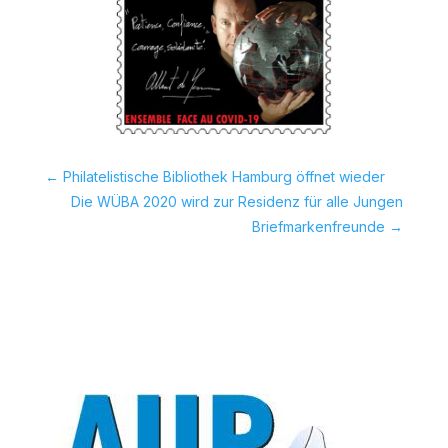
←
Philatelistische Bibliothek Hamburg öffnet wieder
Die WÜBA 2020 wird zur Residenz für alle Jungen
Briefmarkenfreunde
→