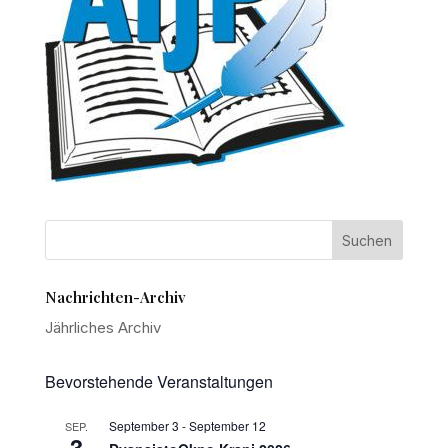
Nachrichten-Archiv
Jährliches Archiv
Bevorstehende Veranstaltungen
September 3
-
September 12
SEP.
3