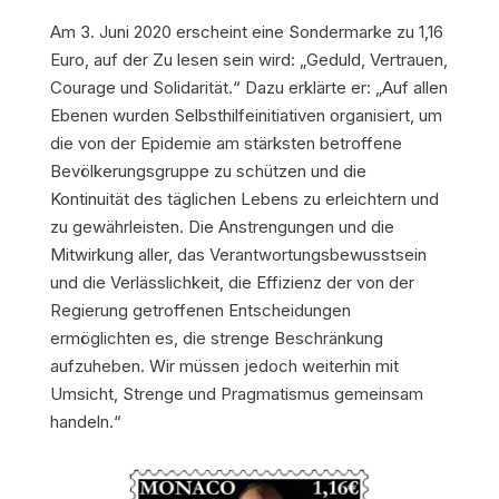
Am 3. Juni 2020 erscheint eine Sondermarke zu 1,16
Euro, auf der Zu lesen sein wird: „Geduld, Vertrauen,
Courage und Solidarität.“ Dazu erklärte er: „Auf allen
Ebenen wurden Selbsthilfeinitiativen organisiert, um
die von der Epidemie am stärksten betroffene
Bevölkerungsgruppe zu schützen und die
Kontinuität des täglichen Lebens zu erleichtern und
zu gewährleisten. Die Anstrengungen und die
Mitwirkung aller, das Verantwortungsbewusstsein
und die Verlässlichkeit, die Effizienz der von der
Regierung getroffenen Entscheidungen
ermöglichten es, die strenge Beschränkung
aufzuheben. Wir müssen jedoch weiterhin mit
Umsicht, Strenge und Pragmatismus gemeinsam
handeln.“