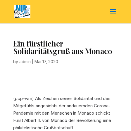
Ein fürstlicher
Solidaritätsgruß aus Monaco
by
admin
|
Mai 17, 2020
(pcp-wm) Als Zeichen seiner Solidarität und des
Mitgefühls angesichts der andauernden Corona-
Pandemie mit den Menschen in Monaco schickt
Fürst Albert II. von Monaco der Bevölkerung eine
philatelistische Grußbotschaft.