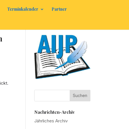
Terminkalender
Partner
m
ickt.
Nachrichten-Archiv
Jährliches Archiv