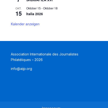
Oktober 15
-
Oktober 18
OKT.
15
Italia 2026
Kalender anzeigen
Association Internationale des Journalistes
Philatéliques – 2026
info@aijp.org