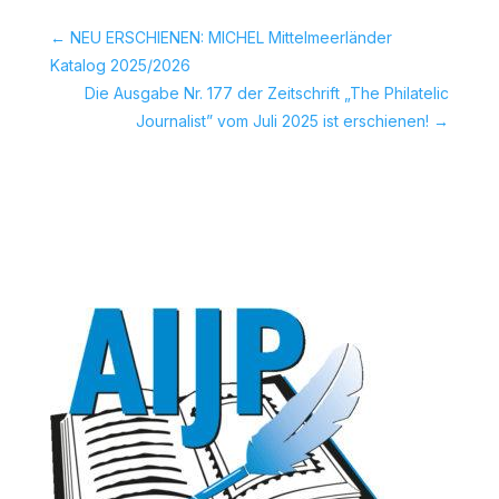
←
NEU ERSCHIENEN: MICHEL Mittelmeerländer
Katalog 2025/2026
Die Ausgabe Nr. 177 der Zeitschrift „The Philatelic
Journalist” vom Juli 2025 ist erschienen!
→