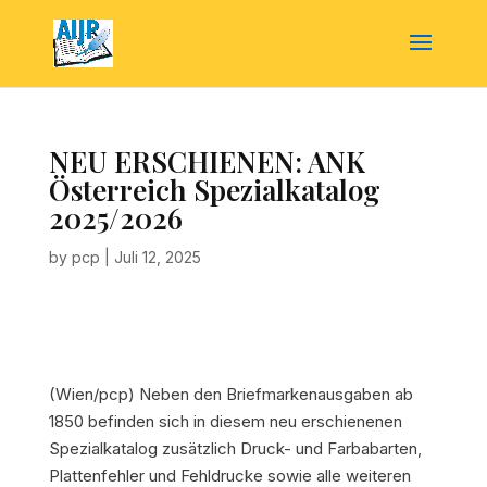
NEU ERSCHIENEN: ANK
Österreich Spezialkatalog
2025/2026
by
pcp
|
Juli 12, 2025
(Wien/pcp)
Neben den Briefmarkenausgaben ab
1850 befinden sich in diesem neu erschienenen
Spezialkatalog zusätzlich Druck- und Farbabarten,
Plattenfehler und Fehldrucke sowie alle weiteren