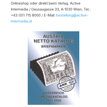
Onlineshop oder direkt beim Verlag. Active
Intermedia / Geusaugasse 33, A-1030 Wien, Tel.:
+43 (0)1 715 8000 / E-Mail:
bestellung@active-
intermedia.at