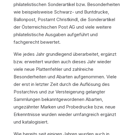
philatelistischen Sonderartikel bzw. Besonderheiten
wie beispielsweise Schwarz- und Buntdrucke,
Ballonpost, Postamt Christkindl, die Sonderartikel
der Österreichischen Post AG und viele weitere
philatelistische Ausgaben aufgeführt und
fachgerecht bewertet.
Wie jedes Jahr grundlegend überarbeitet, ergänzt
bzw. erweitert wurden auch dieses Jahr wieder
viele neue Plattenfehler und zahlreiche
Besonderheiten und Abarten aufgenommen. Viele
der erst in letzter Zeit durch die Auflösung des
Postarchivs und zur Versteigerung gelangter
Sammlungen bekanntgewordenen Abarten,
ungezähnter Marken und Probedrucke bzw. neue
Erkenntnisse wurden wieder umfangreich ergänzt
und katalogisiert.
Wie bereits seit einigen Jahren wurden auch in