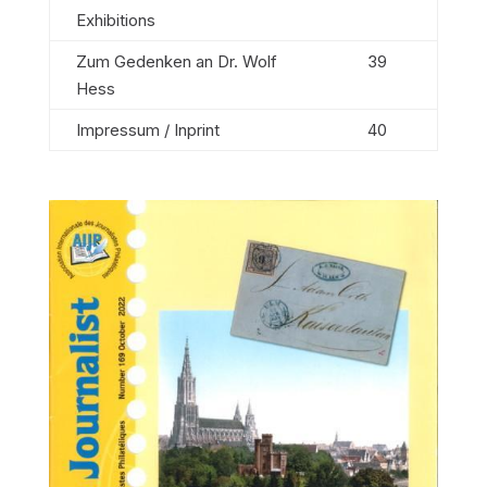
Exhibitions
Zum Gedenken an Dr. Wolf
39
Hess
Impressum / Inprint
40