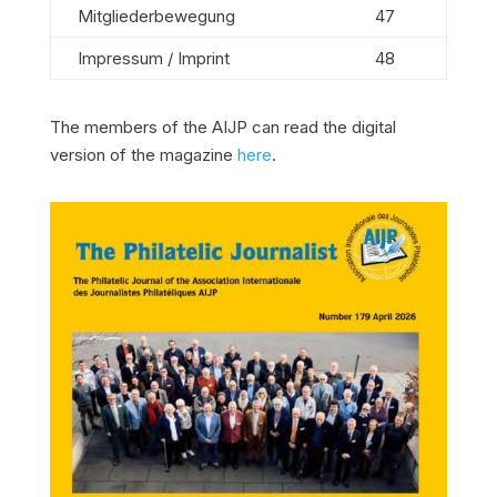
Mitgliederbewegung
47
Impressum / Imprint
48
The members of the AIJP can read the digital
version of the magazine
here
.