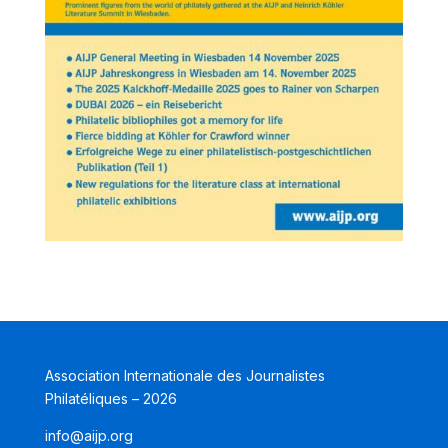
Association Internationale des Journalistes
Philatéliques – 2026
info@aijp.org