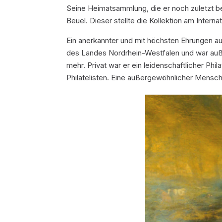
Seine Heimatsammlung, die er noch zuletzt be
Beuel. Dieser stellte die Kollektion am Intern
Ein anerkannter und mit höchsten Ehrungen au
des Landes Nordrhein-Westfalen und war auße
mehr. Privat war er ein leidenschaftlicher Phi
Philatelisten. Eine außergewöhnlicher Mensch