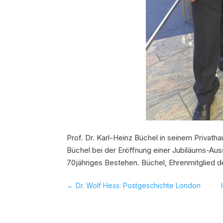
Prof. Dr. Karl-Heinz Büchel in seinem Privat
Büchel bei der Eröffnung einer Jubiläums-Auss
70jähriges Bestehen. Büchel, Ehrenmitglied de
←
Dr. Wolf Hess: Postgeschichte London