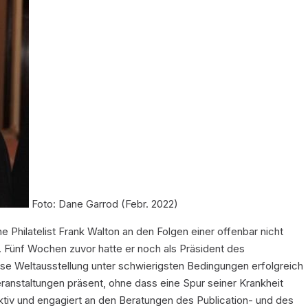
Foto: Dane Garrod (Febr. 2022)
he Philatelist Frank Walton an den Folgen einer offenbar nicht
 Fünf Wochen zuvor hatte er noch als Präsident des
e Weltausstellung unter schwierigsten Bedingungen erfolgreich
eranstaltungen präsent, ohne dass eine Spur seiner Krankheit
tiv und engagiert an den Beratungen des Publication- und des