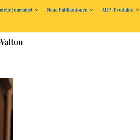
atelic Journalist
Neue Publikationen
AIJP-Produkte
Walton