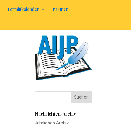
Terminkalender
Partner
Nachrichten-Archiv
Jährliches Archiv