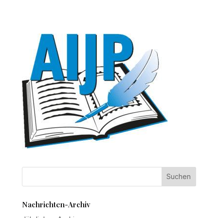
Nachrichten-Archiv