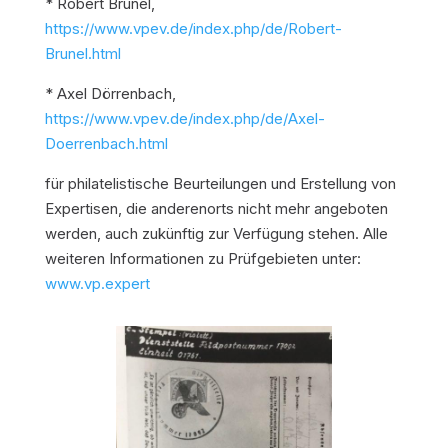
* Robert Brunel,
https://www.vpev.de/index.php/de/Robert-
Brunel.html
* Axel Dörrenbach,
https://www.vpev.de/index.php/de/Axel-
Doerrenbach.html
für philatelistische Beurteilungen und Erstellung von
Expertisen, die anderenorts nicht mehr angeboten
werden, auch zukünftig zur Verfügung stehen. Alle
weiteren Informationen zu Prüfgebieten unter:
www.vp.expert