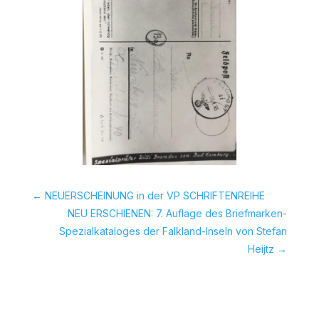
←
NEUERSCHEINUNG in der VP SCHRIFTENREIHE
NEU ERSCHIENEN: 7. Auflage des Briefmarken-
Spezialkataloges der Falkland-Inseln von Stefan
Heijtz
→