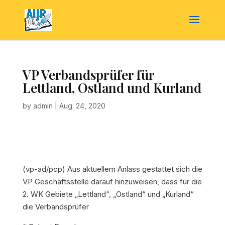
VP Verbandsprüfer für
Lettland, Ostland und Kurland
by
admin
|
Aug. 24, 2020
(vp-ad/pcp) Aus aktuellem Anlass gestattet sich die
VP Geschäftsstelle darauf hinzuweisen, dass für die
2. WK Gebiete „Lettland“, „Ostland“ und „Kurland“
die Verbandsprüfer