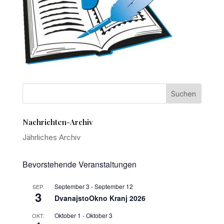
Nachrichten-Archiv
Jährliches Archiv
Bevorstehende Veranstaltungen
September 3
-
September 12
SEP.
3
DvanajstoOkno Kranj 2026
Oktober 1
-
Oktober 3
OKT.