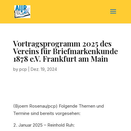
Vortragsprogramm 2025 des
Vereins für Briefmarkenkunde
1878 e.V. Frankfurt am Main
by
pcp
|
Dez. 19, 2024
(Bjoern Rosenau/pcp)
Folgende Themen und
Termine sind bereits vorgesehen:
Januar 2025 – Reinhold Ruh: