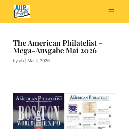
The American Philatelist –
Mega-Ausgabe Mai 2026
by
ab
|
Mai 2, 2026