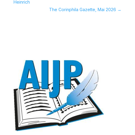
Heinrich
The Corinphila Gazette, Mai 2026
→