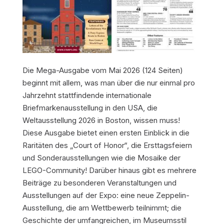
Die Mega-Ausgabe vom Mai 2026 (124 Seiten)
beginnt mit allem, was man über die nur einmal pro
Jahrzehnt stattfindende internationale
Briefmarkenausstellung in den USA, die
Weltausstellung 2026 in Boston, wissen muss!
Diese Ausgabe bietet einen ersten Einblick in die
Raritäten des „Court of Honor“, die Ersttagsfeiern
und Sonderausstellungen wie die Mosaike der
LEGO-Community! Darüber hinaus gibt es mehrere
Beiträge zu besonderen Veranstaltungen und
Ausstellungen auf der Expo: eine neue Zeppelin-
Ausstellung, die am Wettbewerb teilnimmt; die
Geschichte der umfangreichen, im Museumsstil