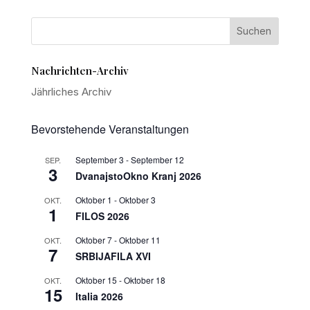
Nachrichten-Archiv
Jährliches Archiv
Bevorstehende Veranstaltungen
September 3
-
September 12
SEP.
3
DvanajstoOkno Kranj 2026
Oktober 1
-
Oktober 3
OKT.
1
FILOS 2026
Oktober 7
-
Oktober 11
OKT.
7
SRBIJAFILA XVI
Oktober 15
-
Oktober 18
OKT.
15
Italia 2026