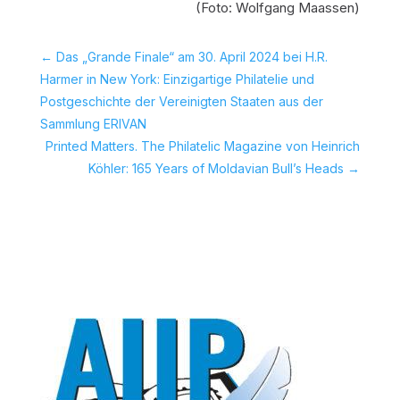
(Foto: Wolfgang Maassen)
←
Das „Grande Finale“ am 30. April 2024 bei H.R.
Harmer in New York: Einzigartige Philatelie und
Postgeschichte der Vereinigten Staaten aus der
Sammlung ERIVAN
Printed Matters. The Philatelic Magazine von Heinrich
Köhler: 165 Years of Moldavian Bull’s Heads
→