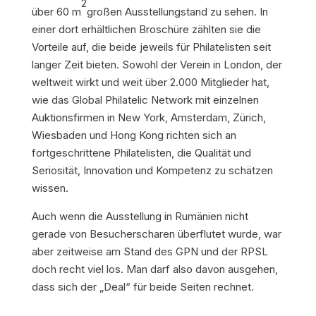
2
über 60 m
großen Ausstellungstand zu sehen. In
einer dort erhältlichen Broschüre zählten sie die
Vorteile auf, die beide jeweils für Philatelisten seit
langer Zeit bieten. Sowohl der Verein in London, der
weltweit wirkt und weit über 2.000 Mitglieder hat,
wie das Global Philatelic Network mit einzelnen
Auktionsfirmen in New York, Amsterdam, Zürich,
Wiesbaden und Hong Kong richten sich an
fortgeschrittene Philatelisten, die Qualität und
Seriosität, Innovation und Kompetenz zu schätzen
wissen.
Auch wenn die Ausstellung in Rumänien nicht
gerade von Besucherscharen überflutet wurde, war
aber zeitweise am Stand des GPN und der RPSL
doch recht viel los. Man darf also davon ausgehen,
dass sich der „Deal“ für beide Seiten rechnet.