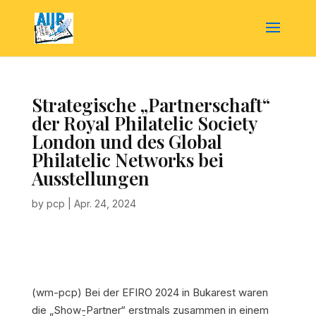
Strategische „Partnerschaft“
der Royal Philatelic Society
London und des Global
Philatelic Networks bei
Ausstellungen
by
pcp
|
Apr. 24, 2024
(wm-pcp)
Bei der EFIRO 2024 in Bukarest waren
die „Show-Partner“ erstmals zusammen in einem