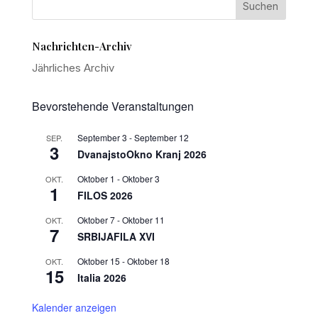
Nachrichten-Archiv
Jährliches Archiv
Bevorstehende Veranstaltungen
September 3
-
September 12
SEP.
3
DvanajstoOkno Kranj 2026
Oktober 1
-
Oktober 3
OKT.
1
FILOS 2026
Oktober 7
-
Oktober 11
OKT.
7
SRBIJAFILA XVI
Oktober 15
-
Oktober 18
OKT.
15
Italia 2026
Kalender anzeigen