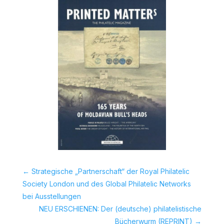
←
Strategische „Partnerschaft“ der Royal Philatelic
Society London und des Global Philatelic Networks
bei Ausstellungen
NEU ERSCHIENEN: Der (deutsche) philatelistische
Bücherwurm (REPRINT)
→