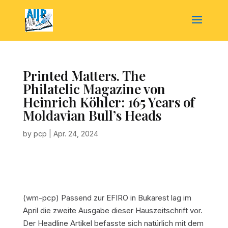
Printed Matters. The
Philatelic Magazine von
Heinrich Köhler: 165 Years of
Moldavian Bull’s Heads
by
pcp
|
Apr. 24, 2024
(wm-pcp)
Passend zur EFIRO in Bukarest lag im
April die zweite Ausgabe dieser Hauszeitschrift vor.
Der Headline Artikel befasste sich natürlich mit dem