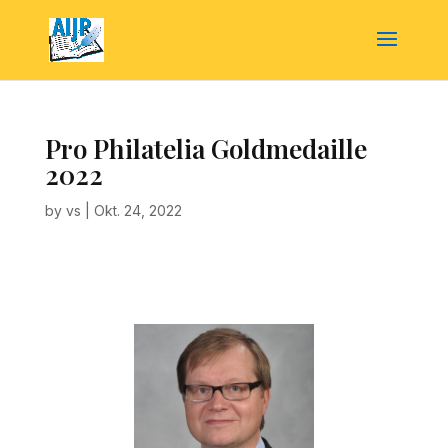
Pro Philatelia Goldmedaille
2022
by
vs
|
Okt. 24, 2022