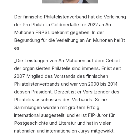
Der finnische Philatelistenverband hat die Verleihung
der Pro Philatelia Goldmedaille für 2022 an Ari
Muhonen FRPSL bekannt gegeben. In der
Begründung für die Verleihung an Ari Muhonen heißt
es:
„Die Leistungen von Ari Muhonen auf dem Gebiet
der organisierten Philatelie sind immens. Er ist seit
2007 Mitglied des Vorstands des finnischen
Philatelistenverbands und war von 2008 bis 2014
dessen Präsident. Derzeit ist er Vorsitzender des
Philatelieausschusses des Verbands. Seine
Sammlungen wurden mit großem Erfolg
international ausgestellt, und er ist FIP-Juror für
Postgeschichte und Literatur und hat in vielen
nationalen und internationalen Jurys mitgewirkt.