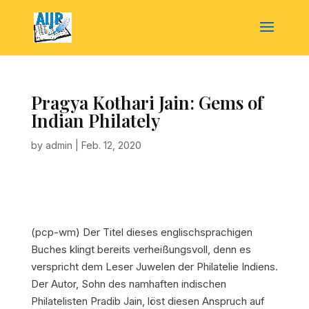
Pragya Kothari Jain: Gems of
Indian Philately
by
admin
|
Feb. 12, 2020
(pcp-wm) Der Titel dieses englischsprachigen
Buches klingt bereits verheißungsvoll, denn es
verspricht dem Leser Juwelen der Philatelie Indiens.
Der Autor, Sohn des namhaften indischen
Philatelisten Pradib Jain, löst diesen Anspruch auf