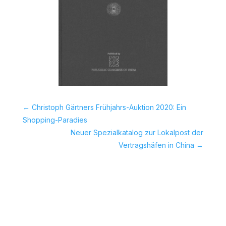
←
Christoph Gärtners Frühjahrs-Auktion 2020: Ein
Shopping-Paradies
Neuer Spezialkatalog zur Lokalpost der
Vertragshäfen in China
→