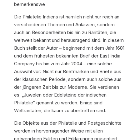
bemerkenswe
Die Philatelie Indiens ist nämlich nicht nur reich an
verschiedenen Themen und Anlässen, sondern
auch an Besonderheiten bis hin zu Raritäten, die
weltweit bekannt und herausragend sind. In diesem
Buch stellt der Autor – beginnend mit dem Jahr 1681
und dem frühesten bekannten Brief der East India
Company bis hin zum Jahr 2004 – eine solche
Auswahl vor: Nicht nur Briefmarken und Briefe aus
der klassischen Periode, sondern auch solche aus
der jüngeren Zeit bis zur Moderne. Sie verdienen
es, „Juwelen oder Edelsteine der indischen
Philatelie“ genannt zu werden. Einige sind
Weltraritäten, die kaum zu übertreffen sind.
Die Objekte aus der Philatelie und Postgeschichte
werden in hervorragender Weise mit allen
notwendigen Fakten und Erklärungen präsentiert,