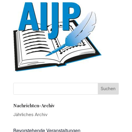
Nachrichten-Archiv
Jährliches Archiv
Bevorstehende Veranstaltungen