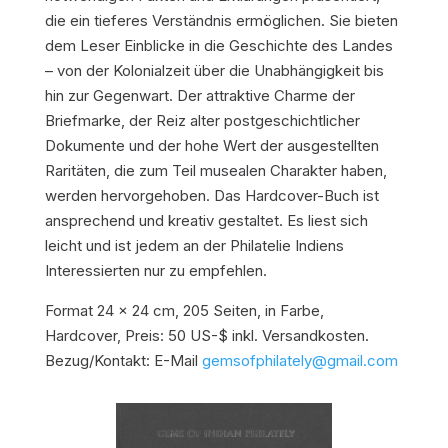
die ein tieferes Verständnis ermöglichen. Sie bieten
dem Leser Einblicke in die Geschichte des Landes
– von der Kolonialzeit über die Unabhängigkeit bis
hin zur Gegenwart. Der attraktive Charme der
Briefmarke, der Reiz alter postgeschichtlicher
Dokumente und der hohe Wert der ausgestellten
Raritäten, die zum Teil musealen Charakter haben,
werden hervorgehoben. Das Hardcover-Buch ist
ansprechend und kreativ gestaltet. Es liest sich
leicht und ist jedem an der Philatelie Indiens
Interessierten nur zu empfehlen.
Format 24 x 24 cm, 205 Seiten, in Farbe,
Hardcover, Preis: 50 US-$ inkl. Versandkosten.
Bezug/Kontakt: E-Mail
gemsofphilately@gmail.com