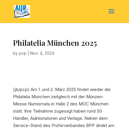
Philatelia München 2025
by
pcp
|
Nov. 4, 2024
(jb/pcp)
Am 1. und 2. März 2025 findet wieder die
Philatelia München zeitgleich mit der Münzen-
Messe Numismata in Halle 2 des MOC München
statt. Ihre Teilnahme zugesagt haben rund 50
Händler, Auktionatoren und Verlage. Neben dem
Service-Stand des Prüferverbandes BPP direkt am