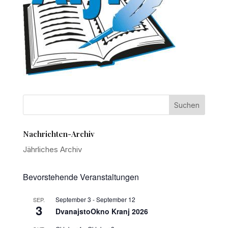
Nachrichten-Archiv
Jährliches Archiv
Bevorstehende Veranstaltungen
September 3
-
September 12
SEP.
3
DvanajstoOkno Kranj 2026