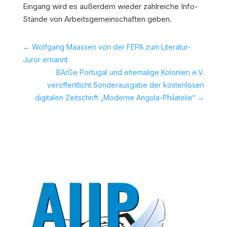
Eingang wird es außerdem wieder zahlreiche Info-
Stände von Arbeitsgemeinschaften geben.
←
Wolfgang Maassen von der FEPA zum Literatur-
Juror ernannt
BArGe Portugal und ehemalige Kolonien e.V.
veröffentlicht Sonderausgabe der kostenlosen
digitalen Zeitschrift „Moderne Angola-Philatelie“
→