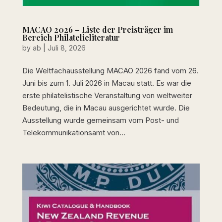
MACAO 2026 – Liste der Preisträger im
Bereich Philatelieliteratur
by
ab
|
Juli 8, 2026
Die Weltfachausstellung MACAO 2026 fand vom 26.
Juni bis zum 1. Juli 2026 in Macau statt. Es war die
erste philatelistische Veranstaltung von weltweiter
Bedeutung, die in Macau ausgerichtet wurde. Die
Ausstellung wurde gemeinsam vom Post- und
Telekommunikationsamt von...