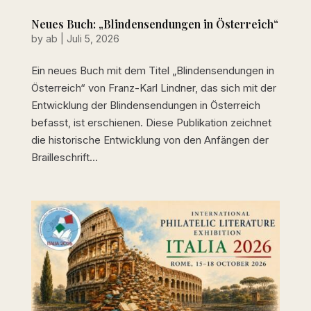
Neues Buch: „Blindensendungen in Österreich“
by
ab
|
Juli 5, 2026
Ein neues Buch mit dem Titel „Blindensendungen in
Österreich“ von Franz-Karl Lindner, das sich mit der
Entwicklung der Blindensendungen in Österreich
befasst, ist erschienen. Diese Publikation zeichnet
die historische Entwicklung von den Anfängen der
Brailleschrift...