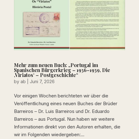
Mehr zum neuen Buch: „Portugal im
Spanischen Bürgerkrieg – 1936–1939, Die
‚Viriatos‘ – Postgeschichte“
by
ab
|
Juni 7, 2026
Vor einigen Wochen berichteten wir über die
Veröffentlichung eines neuen Buches der Brüder
Barreiros – Dr. Luis Barreiros und Dr. Eduardo
Barreiros – aus Portugal. Nun haben wir weitere
Informationen direkt von den Autoren erhalten, die
wir im Folgenden wiedergeben:...