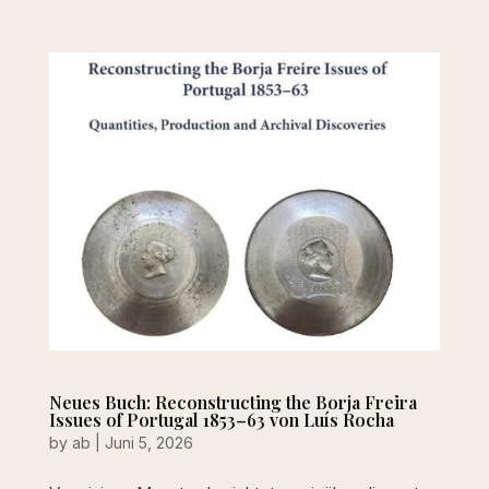
Neues Buch: Reconstructing the Borja Freira
Issues of Portugal 1853–63 von Luís Rocha
by
ab
|
Juni 5, 2026