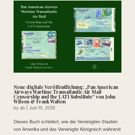
Neue digitale Veröffentlichung: „Pan American
Airways Wartime Transatlantic Air Mail
Censorship and the LATI Substitute“ von John
Wilson & Frank Walton
by
ab
|
Juni 10, 2026
Dieses Buch schildert, wie die Vereinigten Staaten
von Amerika und das Vereinigte Königreich während