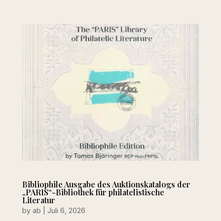
Bibliophile Ausgabe des Auktionskatalogs der
„PARIS“-Bibliothek für philatelistische
Literatur
by
ab
|
Juli 6, 2026