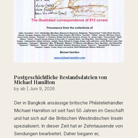
Postgeschichtliche Bestandsdateien von
Michael Hamilton
by
ab
|
Juni 9, 2026
Der in Bangkok ansässige britische Philateliehändler
Michael Hamilton ist seit fast 50 Jahren im Geschäft
und hat sich auf die Britischen Westindischen Inseln
spezialisiert. In dieser Zeit hat er Zehntausende von
Sendungen bearbeitet. Daher begann er,