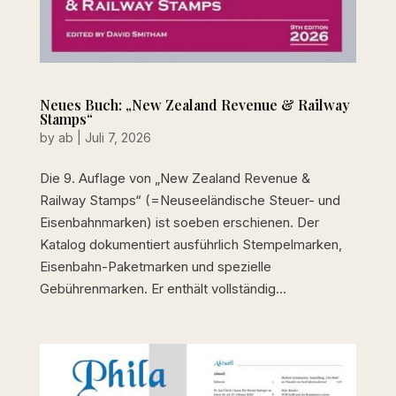
Neues Buch: „New Zealand Revenue & Railway
Stamps“
by
ab
|
Juli 7, 2026
Die 9. Auflage von „New Zealand Revenue &
Railway Stamps“ (=Neuseeländische Steuer- und
Eisenbahnmarken) ist soeben erschienen. Der
Katalog dokumentiert ausführlich Stempelmarken,
Eisenbahn-Paketmarken und spezielle
Gebührenmarken. Er enthält vollständig...