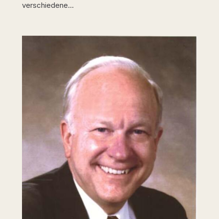
verschiedene...