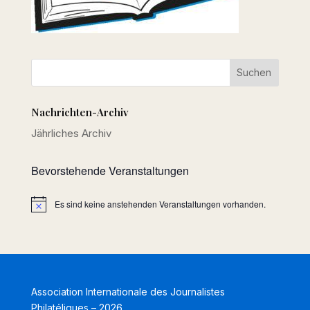
Nachrichten-Archiv
Jährliches Archiv
Bevorstehende Veranstaltungen
Es sind keine anstehenden Veranstaltungen vorhanden.
Hinweis
Association Internationale des Journalistes
Philatéliques – 2026