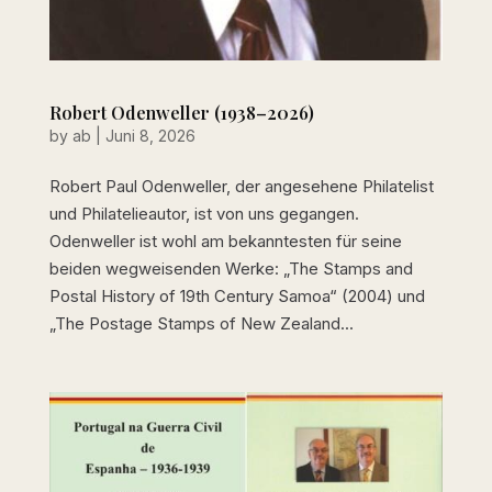
Robert Odenweller (1938–2026)
by
ab
|
Juni 8, 2026
Robert Paul Odenweller, der angesehene Philatelist
und Philatelieautor, ist von uns gegangen.
Odenweller ist wohl am bekanntesten für seine
beiden wegweisenden Werke: „The Stamps and
Postal History of 19th Century Samoa“ (2004) und
„The Postage Stamps of New Zealand...