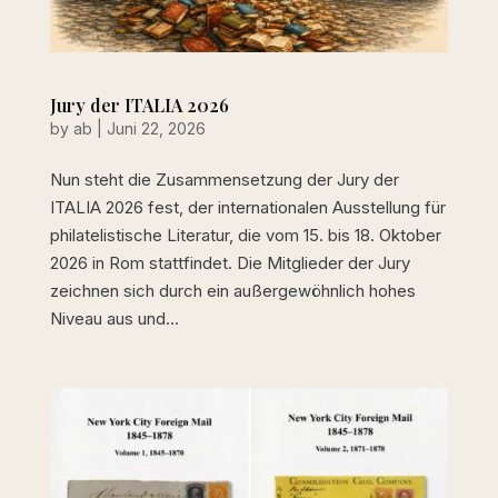
Jury der ITALIA 2026
by
ab
|
Juni 22, 2026
Nun steht die Zusammensetzung der Jury der
ITALIA 2026 fest, der internationalen Ausstellung für
philatelistische Literatur, die vom 15. bis 18. Oktober
2026 in Rom stattfindet. Die Mitglieder der Jury
zeichnen sich durch ein außergewöhnlich hohes
Niveau aus und...