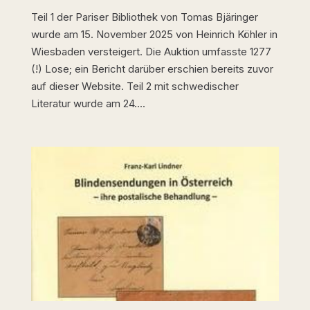
Teil 1 der Pariser Bibliothek von Tomas Bjäringer
wurde am 15. November 2025 von Heinrich Köhler in
Wiesbaden versteigert. Die Auktion umfasste 1277
(!) Lose; ein Bericht darüber erschien bereits zuvor
auf dieser Website. Teil 2 mit schwedischer
Literatur wurde am 24....