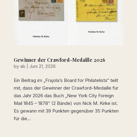
Gewinner der Crawford-Medaille 2026
by
ab
|
Juni 21, 2026
Ein Beitrag im „Frajola’s Board for Philatelists“ teilt
mit, dass der Gewinner der Crawford-Medaille für
das Jahr 2026 das Buch „New York City Foreign
Mail 1845 – 1878“ (2 Bände) von Nick M. Kirke ist.
Es gewann mit 39 Punkten gegenüber 35 Punkten
für die...