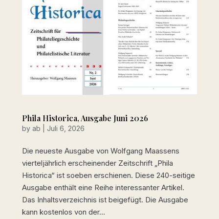
Phila Historica, Ausgabe Juni 2026
by
ab
|
Juli 6, 2026
Die neueste Ausgabe von Wolfgang Maassens
vierteljährlich erscheinender Zeitschrift „Phila
Historica“ ist soeben erschienen. Diese 240-seitige
Ausgabe enthält eine Reihe interessanter Artikel.
Das Inhaltsverzeichnis ist beigefügt. Die Ausgabe
kann kostenlos von der...