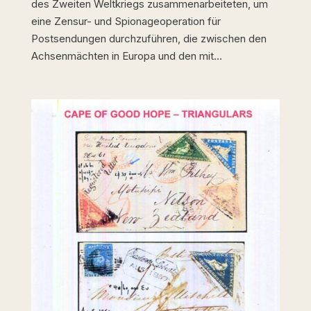
des Zweiten Weltkriegs zusammenarbeiteten, um
eine Zensur- und Spionageoperation für
Postsendungen durchzuführen, die zwischen den
Achsenmächten in Europa und den mit...