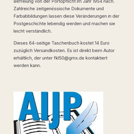
Befreiung von der Portopflicht im Jahr 1954 nach.
Zahlreiche zeitgenössische Dokumente und
Farbabbildungen lassen diese Veränderungen in der
Postgeschichte lebendig werden und machen sie
leicht verständlich.
Dieses 64-seitige Taschenbuch kostet 14 Euro
zuzüglich Versandkosten. Es ist direkt beim Autor
erhältlich, der unter fkl50@gmx.de kontaktiert
werden kann.