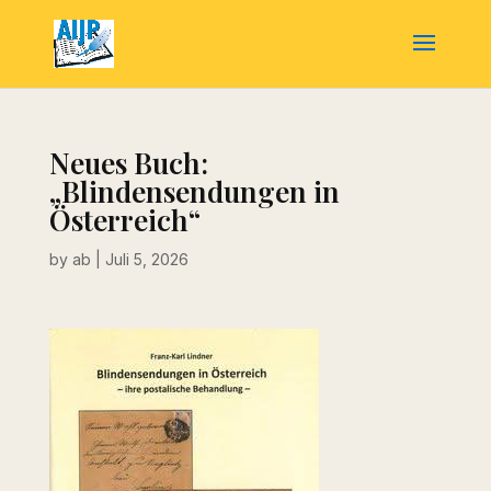
Neues Buch:
„Blindensendungen in
Österreich“
by
ab
|
Juli 5, 2026