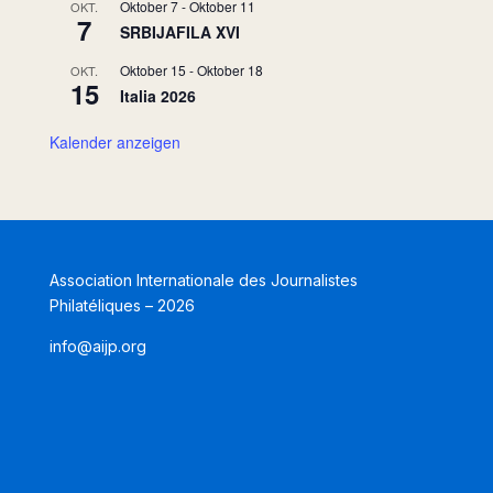
Oktober 7
-
Oktober 11
OKT.
7
SRBIJAFILA XVI
Oktober 15
-
Oktober 18
OKT.
15
Italia 2026
Kalender anzeigen
Association Internationale des Journalistes
Philatéliques – 2026
info@aijp.org