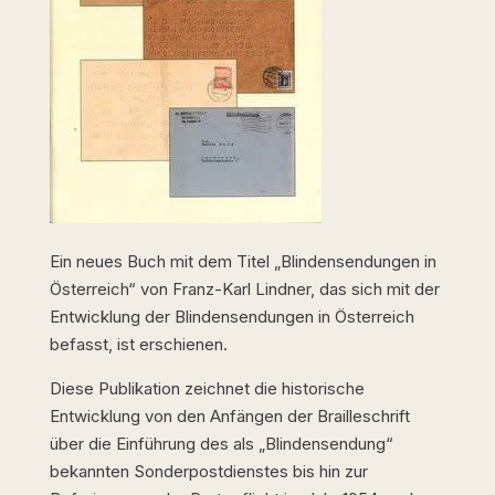
Ein neues Buch mit dem Titel „Blindensendungen in
Österreich“ von Franz-Karl Lindner, das sich mit der
Entwicklung der Blindensendungen in Österreich
befasst, ist erschienen.
Diese Publikation zeichnet die historische
Entwicklung von den Anfängen der Brailleschrift
über die Einführung des als „Blindensendung“
bekannten Sonderpostdienstes bis hin zur