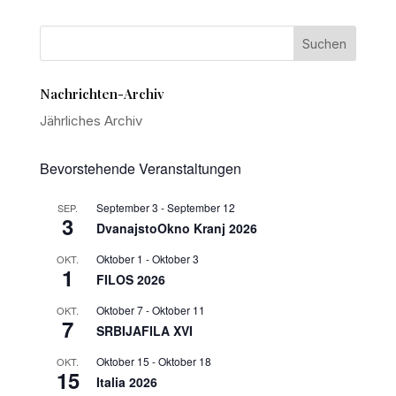
Nachrichten-Archiv
Jährliches Archiv
Bevorstehende Veranstaltungen
September 3
-
September 12
SEP.
3
DvanajstoOkno Kranj 2026
Oktober 1
-
Oktober 3
OKT.
1
FILOS 2026
Oktober 7
-
Oktober 11
OKT.
7
SRBIJAFILA XVI
Oktober 15
-
Oktober 18
OKT.
15
Italia 2026