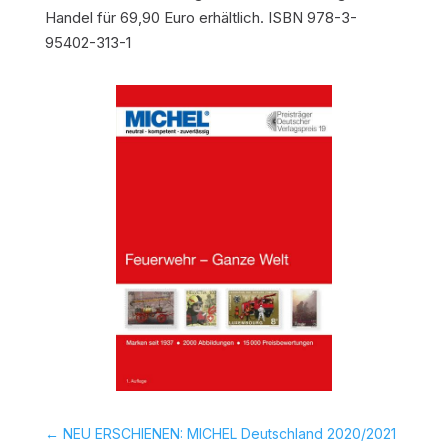
Handel für 69,90 Euro erhältlich. ISBN 978-3-
95402-313-1
←
NEU ERSCHIENEN: MICHEL Deutschland 2020/2021