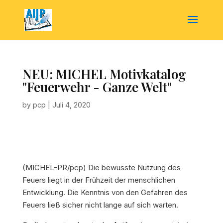
NEU: MICHEL Motivkatalog
"Feuerwehr - Ganze Welt"
by
pcp
|
Juli 4, 2020
(MICHEL-PR/pcp) Die bewusste Nutzung des
Feuers liegt in der Frühzeit der menschlichen
Entwicklung. Die Kenntnis von den Gefahren des
Feuers ließ sicher nicht lange auf sich warten.