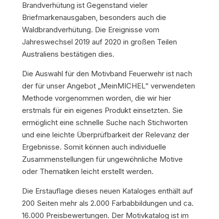
Brandverhütung ist Gegenstand vieler
Briefmarkenausgaben, besonders auch die
Waldbrandverhütung. Die Ereignisse vom
Jahreswechsel 2019 auf 2020 in großen Teilen
Australiens bestätigen dies.
Die Auswahl für den Motivband Feuerwehr ist nach
der für unser Angebot „MeinMICHEL“ verwendeten
Methode vorgenommen worden, die wir hier
erstmals für ein eigenes Produkt einsetzten. Sie
ermöglicht eine schnelle Suche nach Stichworten
und eine leichte Überprüfbarkeit der Relevanz der
Ergebnisse. Somit können auch individuelle
Zusammenstellungen für ungewöhnliche Motive
oder Thematiken leicht erstellt werden.
Die Erstauflage dieses neuen Kataloges enthält auf
200 Seiten mehr als 2.000 Farbabbildungen und ca.
16.000 Preisbewertungen. Der Motivkatalog ist im