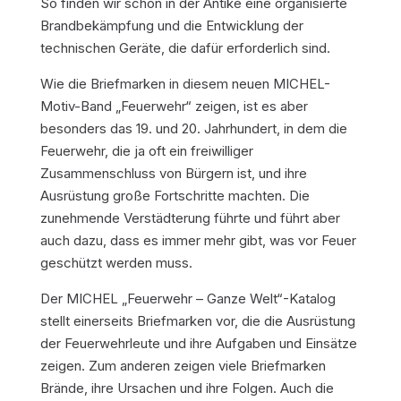
So finden wir schon in der Antike eine organisierte
Brandbekämpfung und die Entwicklung der
technischen Geräte, die dafür erforderlich sind.
Wie die Briefmarken in diesem neuen MICHEL-
Motiv-Band „Feuerwehr“ zeigen, ist es aber
besonders das 19. und 20. Jahrhundert, in dem die
Feuerwehr, die ja oft ein freiwilliger
Zusammenschluss von Bürgern ist, und ihre
Ausrüstung große Fortschritte machten. Die
zunehmende Verstädterung führte und führt aber
auch dazu, dass es immer mehr gibt, was vor Feuer
geschützt werden muss.
Der MICHEL „Feuerwehr – Ganze Welt“-Katalog
stellt einerseits Briefmarken vor, die die Ausrüstung
der Feuerwehrleute und ihre Aufgaben und Einsätze
zeigen. Zum anderen zeigen viele Briefmarken
Brände, ihre Ursachen und ihre Folgen. Auch die