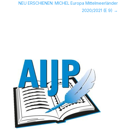
NEU ERSCHIENEN: MICHEL Europa Mittelmeerländer
2020/2021 (E 9)
→