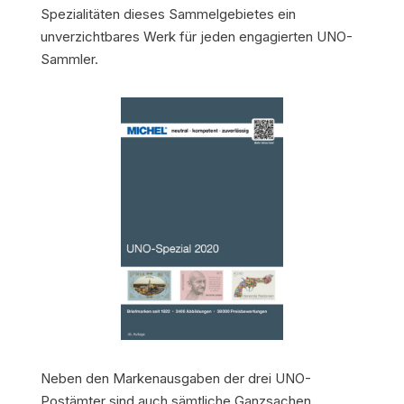
Spezialitäten dieses Sammelgebietes ein
unverzichtbares Werk für jeden engagierten UNO-
Sammler.
Neben den Markenausgaben der drei UNO-
Postämter sind auch sämtliche Ganzsachen