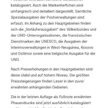
katalogisiert. Auch die Markenheftchen sind
umfangreich und detailliert dargestellt. Sämtliche
Spezialausgaben der Postverwaltungen sind
erfasst. Im Anhang zu den Hauptgebieten finden
sich die „Vorläuferausgaben“ des Völkerbundes und
der UNO-Unterorganisationen, die französischen
Dienstmarken der UNESCO, die Ausgaben der
Interimsverwaltungen in West-Neuguinea, Kosovo
und Osttimor sowie eine belgische Ausgabe für die
UNO.
Nach Preiserhöhungen in den Hauptgebieten sind
diese stabil und auf hohem Niveau. Die größten
Preissteigerungen finden Leser in den zuvor
erwähnten anhängenden Gebieten.
Die in der letzten Auflage als Fußnote erwähnten
Phasendrucke sind jetzt ausführlich katalogisiert