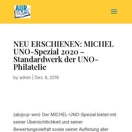
NEU ERSCHIENEN: MICHEL
UNO-Spezial 2020 –
Standardwerk der UNO-
Philatelie
by
admin
|
Dez. 8, 2019
(ab/pcp-wm) Der MICHEL-UNO-Spezial bietet mit
seiner Übersichtlichkeit und seiner
Bewertungsvielfalt sowie seiner Auflistung aller