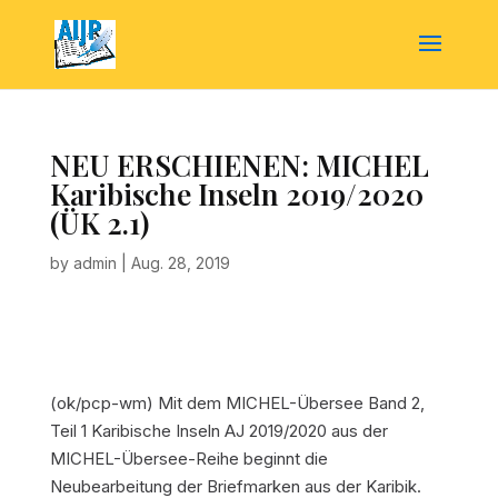
NEU ERSCHIENEN: MICHEL
Karibische Inseln 2019/2020
(ÜK 2.1)
by
admin
|
Aug. 28, 2019
(ok/pcp-wm) Mit dem MICHEL-Übersee Band 2,
Teil 1 Karibische Inseln AJ 2019/2020 aus der
MICHEL-Übersee-Reihe beginnt die
Neubearbeitung der Briefmarken aus der Karibik.