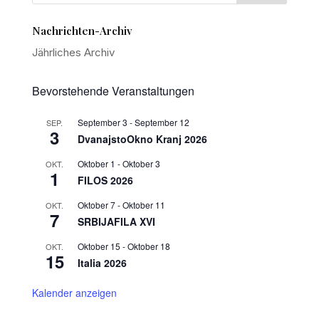
Nachrichten-Archiv
Jährliches Archiv
Bevorstehende Veranstaltungen
September 3
-
September 12
SEP.
3
DvanajstoOkno Kranj 2026
Oktober 1
-
Oktober 3
OKT.
1
FILOS 2026
Oktober 7
-
Oktober 11
OKT.
7
SRBIJAFILA XVI
Oktober 15
-
Oktober 18
OKT.
15
Italia 2026
Kalender anzeigen