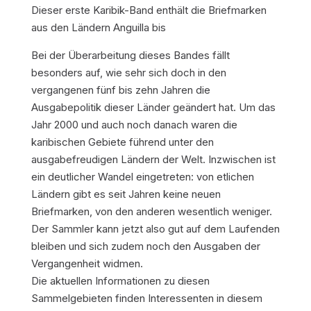
Dieser erste Karibik-Band enthält die Briefmarken
aus den Ländern Anguilla bis
Bei der Überarbeitung dieses Bandes fällt
besonders auf, wie sehr sich doch in den
vergangenen fünf bis zehn Jahren die
Ausgabepolitik dieser Länder geändert hat. Um das
Jahr 2000 und auch noch danach waren die
karibischen Gebiete führend unter den
ausgabefreudigen Ländern der Welt. Inzwischen ist
ein deutlicher Wandel eingetreten: von etlichen
Ländern gibt es seit Jahren keine neuen
Briefmarken, von den anderen wesentlich weniger.
Der Sammler kann jetzt also gut auf dem Laufenden
bleiben und sich zudem noch den Ausgaben der
Vergangenheit widmen.
Die aktuellen Informationen zu diesen
Sammelgebieten finden Interessenten in diesem