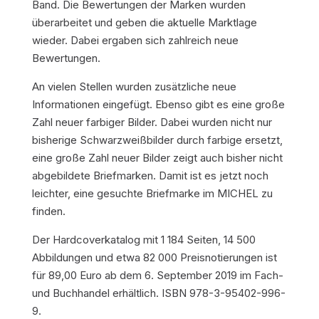
Band. Die Bewertungen der Marken wurden
überarbeitet und geben die aktuelle Marktlage
wieder. Dabei ergaben sich zahlreich neue
Bewertungen.
An vielen Stellen wurden zusätzliche neue
Informationen eingefügt. Ebenso gibt es eine große
Zahl neuer farbiger Bilder. Dabei wurden nicht nur
bisherige Schwarzweißbilder durch farbige ersetzt,
eine große Zahl neuer Bilder zeigt auch bisher nicht
abgebildete Briefmarken. Damit ist es jetzt noch
leichter, eine gesuchte Briefmarke im MICHEL zu
finden.
Der Hardcoverkatalog mit 1 184 Seiten, 14 500
Abbildungen und etwa 82 000 Preisnotierungen ist
für 89,00 Euro ab dem 6. September 2019 im Fach-
und Buchhandel erhältlich. ISBN 978-3-95402-996-
9.