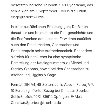
besetzten indische Truppen 1948 Hyderabad, das
schließlich am 1. September 1948 in die Union
eingegliedert wurde.
In einer ausführlichen Einleitung geht Dr. Birken
darauf ein und beleuchtet die Postgeschichte und
die Briefmarken des Landes. Er widmet natürlich
auch den Dienstmarken, Ganzsachen und
Poststempeln seine Aufmerksamkeit. Besonders
hilfreich für den Leser ist eine synoptische
Darstellung der Katalognummern zu Michel und
Stanley Gibbons, sowie bei den Ganzsachen zu
Ascher und Higgins & Gage.
Format DIN A4, 48 Seiten, zahlr. Abb. in Farbe, VP:
10 Euro zzgl. Porto. Bezug bei Christian Sperber,
Schloßhofstr. 10/2, 89614 Öpfingen, E-Mail:
Christian.Sperber@t-online.de