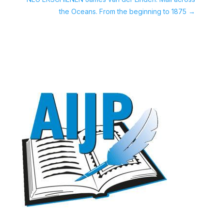
the Oceans. From the beginning to 1875
→