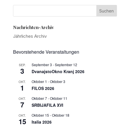
Nachrichten-Archiv
Jährliches Archiv
Bevorstehende Veranstaltungen
September 3
-
September 12
SEP.
3
DvanajstoOkno Kranj 2026
Oktober 1
-
Oktober 3
OKT.
1
FILOS 2026
Oktober 7
-
Oktober 11
OKT.
7
SRBIJAFILA XVI
Oktober 15
-
Oktober 18
OKT.
15
Italia 2026