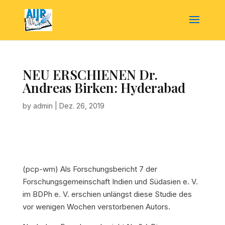
NEU ERSCHIENEN Dr.
Andreas Birken: Hyderabad
by
admin
|
Dez. 26, 2019
(pcp-wm) Als Forschungsbericht 7 der
Forschungsgemeinschaft Indien und Südasien e. V.
im BDPh e. V. erschien unlängst diese Studie des
vor wenigen Wochen verstorbenen Autors.