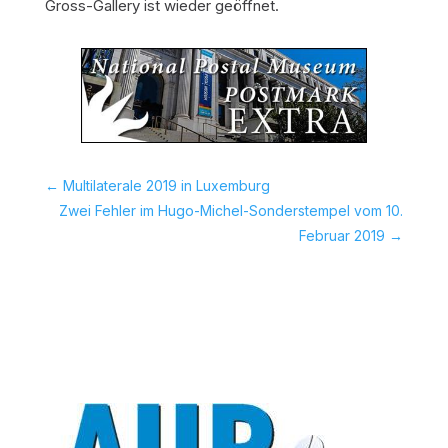
Gross-Gallery ist wieder geöffnet.
←
Multilaterale 2019 in Luxemburg
Zwei Fehler im Hugo-Michel-Sonderstempel vom 10.
Februar 2019
→