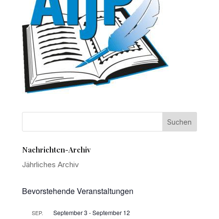
Nachrichten-Archiv
Jährliches Archiv
Bevorstehende Veranstaltungen
September 3
-
September 12
SEP.