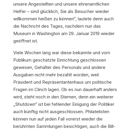
unsere Angestellten und unsere ehrenamtlichen
Helfer – sind glücklich, Sie als Besucher wieder
willkommen heißen zu können“, lautete denn auch
die Nachricht des Tages, nachdem nun das
Museum in Washington am 29. Januar 2019 wieder
geöffnet ist.
Viele Wochen lang war diese bekannte und vom
Publikum geschätzte Einrichtung geschlossen
gewesen, Gehälter des Personals und andere
Ausgaben nicht mehr bezahlt worden, weil
Präsident und Repräsentantenhaus um politische
Fragen im Clinch lagen. Ob es nun dauerhaft anders
wird, steht noch in den Sternen, denn ein weiterer
„Shutdown“ ist bei fehlender Einigung der Politiker
auch künftig nicht ausgeschlossen. Philatelisten
können nun auf jeden Fall vorerst wieder die
berühmten Sammlungen besichtigen, auch die Bill-