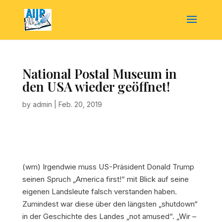
National Postal Museum in
den USA wieder geöffnet!
by
admin
|
Feb. 20, 2019
(wm) Irgendwie muss US-Präsident Donald Trump
seinen Spruch „America first!“ mit Blick auf seine
eigenen Landsleute falsch verstanden haben.
Zumindest war diese über den längsten „shutdown“
in der Geschichte des Landes „not amused“. „Wir –