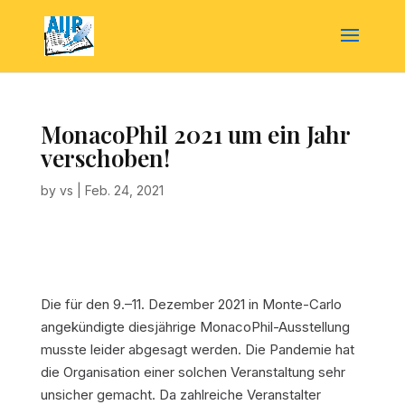
MonacoPhil 2021 um ein Jahr
verschoben!
by
vs
|
Feb. 24, 2021
Die für den 9.–11. Dezember 2021 in Monte-Carlo
angekündigte diesjährige MonacoPhil-Ausstellung
musste leider abgesagt werden. Die Pandemie hat
die Organisation einer solchen Veranstaltung sehr
unsicher gemacht. Da zahlreiche Veranstalter