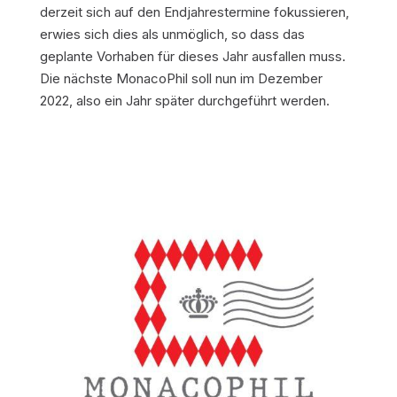
derzeit sich auf den Endjahrestermine fokussieren,
erwies sich dies als unmöglich, so dass das
geplante Vorhaben für dieses Jahr ausfallen muss.
Die nächste MonacoPhil soll nun im Dezember
2022, also ein Jahr später durchgeführt werden.