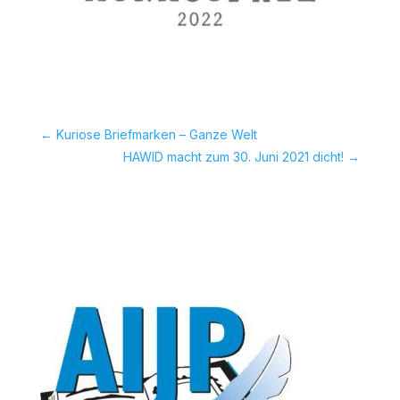
←
Kuriose Briefmarken – Ganze Welt
HAWID macht zum 30. Juni 2021 dicht!
→