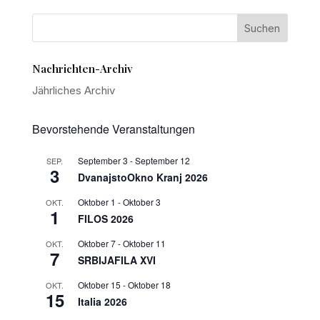
Nachrichten-Archiv
Jährliches Archiv
Bevorstehende Veranstaltungen
September 3
-
September 12
SEP.
3
DvanajstoOkno Kranj 2026
Oktober 1
-
Oktober 3
OKT.
1
FILOS 2026
Oktober 7
-
Oktober 11
OKT.
7
SRBIJAFILA XVI
Oktober 15
-
Oktober 18
OKT.
15
Italia 2026