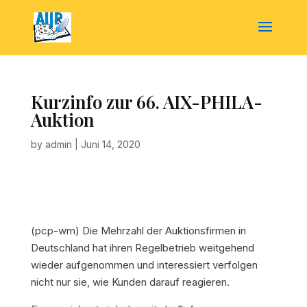
Kurzinfo zur 66. AIX-PHILA-
Auktion
by
admin
|
Juni 14, 2020
(pcp-wm) Die Mehrzahl der Auktionsfirmen in
Deutschland hat ihren Regelbetrieb weitgehend
wieder aufgenommen und interessiert verfolgen
nicht nur sie, wie Kunden darauf reagieren.