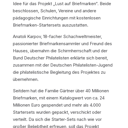
Idee für das Projekt „Lust auf Briefmarken“. Beide
beschlossen, Schulen, Vereine und andere
pädagogische Einrichtungen mit kostenlosen
Briefmarken-Startersets auszustatten.
Anatoli Karpov, 18-facher Schachweltmeister,
passionierter Briefmarkensammler und Freund des
Hauses, übernahm die Schirmherrschaft und der
Bund Deutscher Philatelisten erklärte sich bereit,
zusammen mit der Deutschen Philatelisten-Jugend
die philatelistische Begleitung des Projektes zu
übernehmen.
Seitdem hat die Familie Gärtner über 40 Millionen
Briefmarken, mit einem Katalogwert von ca. 24
Millionen Euro gespendet und mehr als 4.000
Startersets wurden gepackt, verschickt oder
verteilt. Da sich die Starter-Sets nach wie vor
großer Beliebtheit erfreuen, soll das Projekt