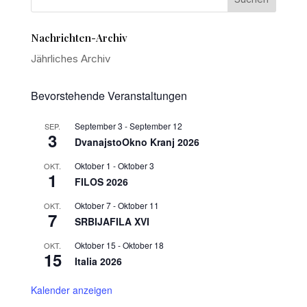
Nachrichten-Archiv
Jährliches Archiv
Bevorstehende Veranstaltungen
September 3
-
September 12
SEP.
3
DvanajstoOkno Kranj 2026
Oktober 1
-
Oktober 3
OKT.
1
FILOS 2026
Oktober 7
-
Oktober 11
OKT.
7
SRBIJAFILA XVI
Oktober 15
-
Oktober 18
OKT.
15
Italia 2026
Kalender anzeigen