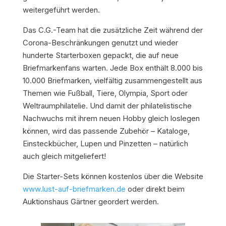
weitergeführt werden.
Das C.G.-Team hat die zusätzliche Zeit während der
Corona-Beschränkungen genutzt und wieder
hunderte Starterboxen gepackt, die auf neue
Briefmarkenfans warten. Jede Box enthält 8.000 bis
10.000 Briefmarken, vielfältig zusammengestellt aus
Themen wie Fußball, Tiere, Olympia, Sport oder
Weltraumphilatelie. Und damit der philatelistische
Nachwuchs mit ihrem neuen Hobby gleich loslegen
können, wird das passende Zubehör – Kataloge,
Einsteckbücher, Lupen und Pinzetten – natürlich
auch gleich mitgeliefert!
Die Starter-Sets können kostenlos über die Website
www.lust-auf-briefmarken.de
oder direkt beim
Auktionshaus Gärtner geordert werden.