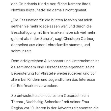
den Grundstein für die berufliche Karriere ihres
Neffens legte, hatte sie damals nicht geahnt.
„Die Faszination für die bunten Marken hat mich
seither nie mehr losgelassen war, und durch die
Beschäftigung mit Briefmarken habe ich viel mehr
gelernt als in der Schule“, sagt Christoph Gärtner,
der selbst aus einer Lehrerfamilie stammt, und
schmunzelt.
Dem erfolgreichen Auktionator und Unternehmer ist
es seit langem eine Herzensangelegenheit, seine
Begeisterung für Philatelie weiterzugeben und vor
allem bei Kindern und Jugendlichen das Interesse
für Briefmarken zu wecken.
So entwickelte sich aus einem Gespräch zum
Thema „Nachhaltig Schenken“ mit seiner Frau
Regina vor 10 Jahren in der Adventszeit spontan die