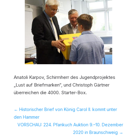
Anatoli Karpov, Schirmherr des Jugendprojektes
„Lust auf Briefmarken“, und Christoph Gärtner
überreichen die 4000. Starter-Box.
←
Historischer Brief von König Carol II. kommt unter
den Hammer
VORSCHAU: 224. Pfankuch Auktion 9.–10. Dezember
2020 in Braunschweig
→