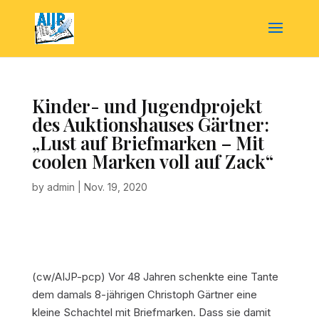
Kinder- und Jugendprojekt
des Auktionshauses Gärtner:
„Lust auf Briefmarken – Mit
coolen Marken voll auf Zack“
by
admin
|
Nov. 19, 2020
(cw/AIJP-pcp) Vor 48 Jahren schenkte eine Tante
dem damals 8-jährigen Christoph Gärtner eine
kleine Schachtel mit Briefmarken. Dass sie damit