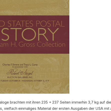
aloge brachten mit ihren 235 + 237 Seiten immerhin 3,7 kg auf di
, vielfach einmaliges Material der ersten Ausgaben der USA mit a