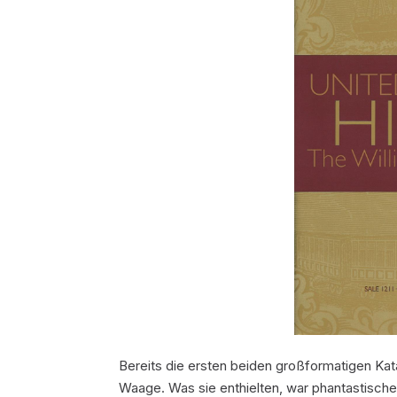
Bereits die ersten beiden großformatigen Kat
Waage. Was sie enthielten, war phantastisches