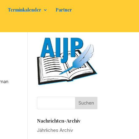
Terminkalender
Partner
 man
Nachrichten-Archiv
Jährliches Archiv