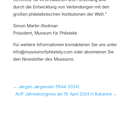
durch die Entwicklung von Verbindungen mit den
großen philatelistischen Institutionen der Welt.“
Simon Martin-Redman
Präsident, Museum für Philatelie
Für weitere Informationen kontaktieren Sie uns unter
info@museumofphilately.com oder abonnieren Sie
den Newsletter des Museums.
←
Jørgen Jørgensen (1944-2024)
AIJP Jahreskongress am 19. April 2024 in Bukarest
→