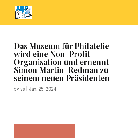
Das Museum für Philatelie
wird eine Non-Profit-
Organisation und ernennt
Simon Martin-Redman zu
seinem neuen Präsidenten
by
vs
|
Jan. 25, 2024