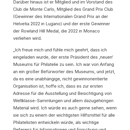
Darüber hinaus ist er Mitglied und im Vorstand des
Club de Monte Carlo, Mitglied des Grand Prix Club
(Gewinner des Internationalen Grand Prix an der
Helvetia 2022 in Lugano) und der erste Gewinner
der Rowland Hill Medal, die 2022 in Monaco
verliehen wird.
„Ich freue mich und fühle mich geehrt, dass ich
eingeladen wurde, der erste Präsident des ‚neuen‘
Museums für Philatelie zu sein. Ich war von Anfang
an ein großer Befürworter des Museums, und jetzt,
da es eine unabhängige, nicht gewinnorientierte
Organisation ist, hoffe ich, dass es zur ersten
Adresse für die Ausstellung und Besichtigung von
Weltklasse-Sammlungen und allem dazugehörigen
Material wird. Ich würde es auch gerne sehen, wenn
sie sich zu einem der wichtigsten Hilfsmittel für alle
Philatelisten entwickeln würde, als wichtige
Referenz für Informationen und Forschung und