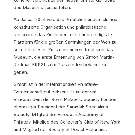
des Museums auszustellen.
Ab Januar 2024 wird das Philateliemuseum als neu
konstituierte Organisation und philatelistische
Ressource das Ziel haben, die führende digitale
Plattform für die großen Sammlungen der Welt zu
sein. Um dieses Ziel zu erreichen, freut sich das
Museum, die erste Ernennung von Simon Martin-
Redman FRPSL zum Präsidenten bekannt zu
geben.
Simon ist in der internationalen Philatelie-
Gemeinschaft gut bekannt. Er ist derzeit
Vizepräsident der Royal Philatelic Society London,
ehemaliger Präsident der Sarawak Specialists
Society, Mitglied der European Academy of
Philately, Mitglied des Collector's Club of New York
und Mitglied der Society of Postal Historians.