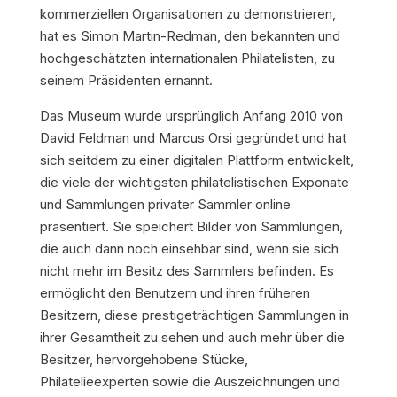
kommerziellen Organisationen zu demonstrieren,
hat es Simon Martin-Redman, den bekannten und
hochgeschätzten internationalen Philatelisten, zu
seinem Präsidenten ernannt.
Das Museum wurde ursprünglich Anfang 2010 von
David Feldman und Marcus Orsi gegründet und hat
sich seitdem zu einer digitalen Plattform entwickelt,
die viele der wichtigsten philatelistischen Exponate
und Sammlungen privater Sammler online
präsentiert. Sie speichert Bilder von Sammlungen,
die auch dann noch einsehbar sind, wenn sie sich
nicht mehr im Besitz des Sammlers befinden. Es
ermöglicht den Benutzern und ihren früheren
Besitzern, diese prestigeträchtigen Sammlungen in
ihrer Gesamtheit zu sehen und auch mehr über die
Besitzer, hervorgehobene Stücke,
Philatelieexperten sowie die Auszeichnungen und