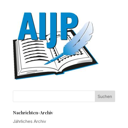
Nachrichten-Archiv
Jährliches Archiv