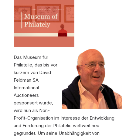
Das Museum für
Philatelie, das bis vor
kurzem von David
Feldman SA
International
Auctioneers
gesponsert wurde,
wird nun als Non-
Profit-Organisation im Interesse der Entwicklung
und Förderung der Philatelie weltweit neu
gegründet. Um seine Unabhängigkeit von