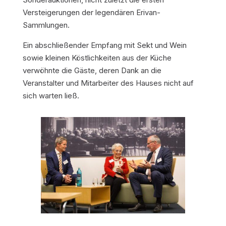
Versteigerungen der legendären Erivan-
Sammlungen.
Ein abschließender Empfang mit Sekt und Wein
sowie kleinen Köstlichkeiten aus der Küche
verwöhnte die Gäste, deren Dank an die
Veranstalter und Mitarbeiter des Hauses nicht auf
sich warten ließ.