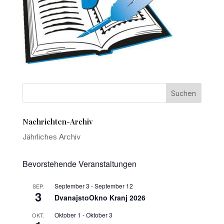
Nachrichten-Archiv
Jährliches Archiv
Bevorstehende Veranstaltungen
September 3
-
September 12
SEP.
3
DvanajstoOkno Kranj 2026
Oktober 1
-
Oktober 3
OKT.