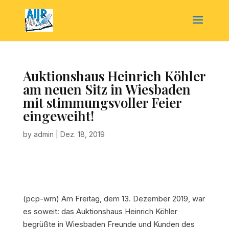
Auktionshaus Heinrich Köhler
am neuen Sitz in Wiesbaden
mit stimmungsvoller Feier
eingeweiht!
by
admin
|
Dez. 18, 2019
(pcp-wm) Am Freitag, dem 13. Dezember 2019, war
es soweit: das Auktionshaus Heinrich Köhler
begrüßte in Wiesbaden Freunde und Kunden des