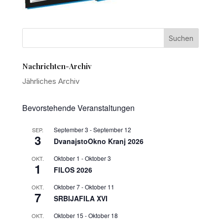
Nachrichten-Archiv
Jährliches Archiv
Bevorstehende Veranstaltungen
September 3
-
September 12
SEP.
3
DvanajstoOkno Kranj 2026
Oktober 1
-
Oktober 3
OKT.
1
FILOS 2026
Oktober 7
-
Oktober 11
OKT.
7
SRBIJAFILA XVI
Oktober 15
-
Oktober 18
OKT.