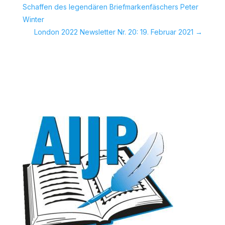
Schaffen des legendären Briefmarkenfäschers Peter
Winter
London 2022 Newsletter Nr. 20: 19. Februar 2021
→