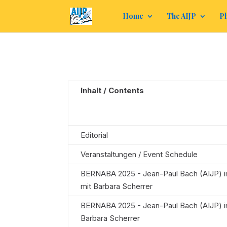
Home
The AIJP
Ph
Inhalt / Contents
Editorial
Veranstaltungen / Event Schedule
BERNABA 2025 - Jean-Paul Bach (AIJP) 
mit Barbara Scherrer
BERNABA 2025 - Jean-Paul Bach (AIJP) i
Barbara Scherrer