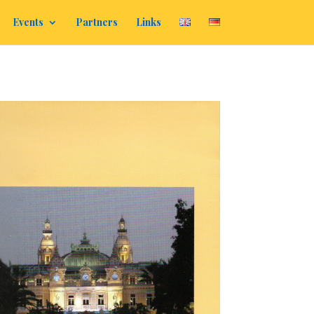
Events
Partners
Links