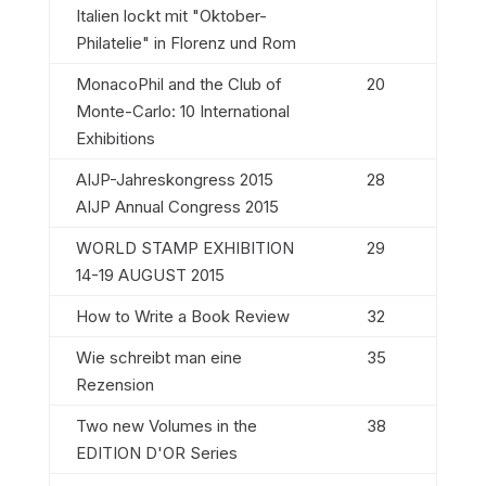
Italien lockt mit "Oktober-
Philatelie" in Florenz und Rom
MonacoPhil and the Club of
20
Monte-Carlo: 10 International
Exhibitions
AIJP-Jahreskongress 2015
28
AIJP Annual Congress 2015
WORLD STAMP EXHIBITION
29
14-19 AUGUST 2015
How to Write a Book Review
32
Wie schreibt man eine
35
Rezension
Two new Volumes in the
38
EDITION D'OR Series