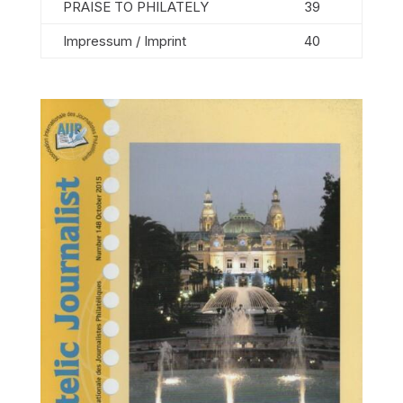
PRAISE TO PHILATELY
39
Impressum / Imprint
40