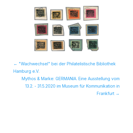
←
"Wachwechsel" bei der Philatelistische Bibliothek
Hamburg e.V.
Mythos & Marke: GERMANIA. Eine Ausstellung vom
13.2. - 31.5.2020 im Museum für Kommunikation in
Frankfurt
→