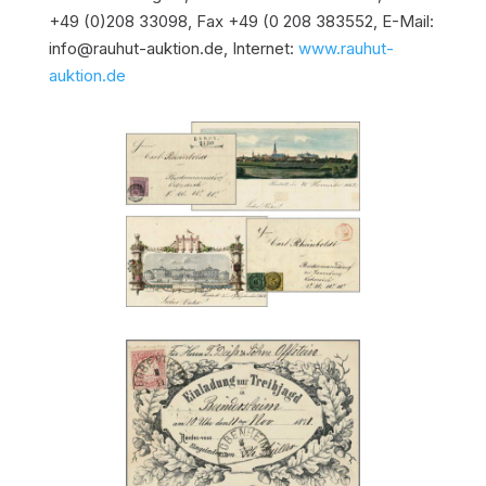
+49 (0)208 33098, Fax +49 (0 208 383552, E-Mail:
info@rauhut-auktion.de, Internet:
www.rauhut-
auktion.de