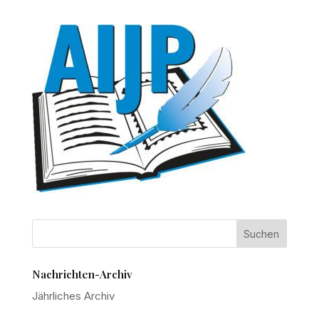
Nachrichten-Archiv
Jährliches Archiv