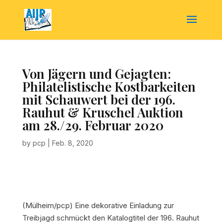
Von Jägern und Gejagten:
Philatelistische Kostbarkeiten
mit Schauwert bei der 196.
Rauhut & Kruschel Auktion
am 28./29. Februar 2020
by
pcp
|
Feb. 8, 2020
(Mülheim/pcp) Eine dekorative Einladung zur
Treibjagd schmückt den Katalogtitel der 196. Rauhut