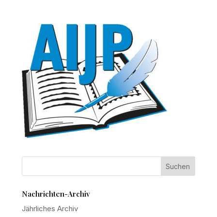
Nachrichten-Archiv
Jährliches Archiv