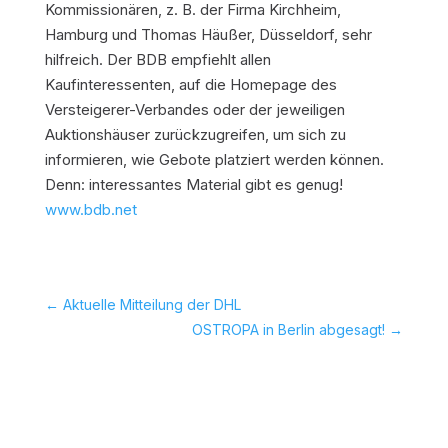
Kommissionären, z. B. der Firma Kirchheim,
Hamburg und Thomas Häußer, Düsseldorf, sehr
hilfreich. Der BDB empfiehlt allen
Kaufinteressenten, auf die Homepage des
Versteigerer-Verbandes oder der jeweiligen
Auktionshäuser zurückzugreifen, um sich zu
informieren, wie Gebote platziert werden können.
Denn: interessantes Material gibt es genug!
www.bdb.net
←
Aktuelle Mitteilung der DHL
OSTROPA in Berlin abgesagt!
→