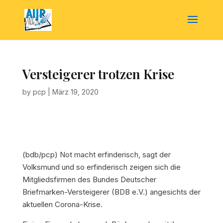
Versteigerer trotzen Krise
by
pcp
|
März 19, 2020
(bdb/pcp) Not macht erfinderisch, sagt der
Volksmund und so erfinderisch zeigen sich die
Mitgliedsfirmen des Bundes Deutscher
Briefmarken-Versteigerer (BDB e.V.) angesichts der
aktuellen Corona-Krise.