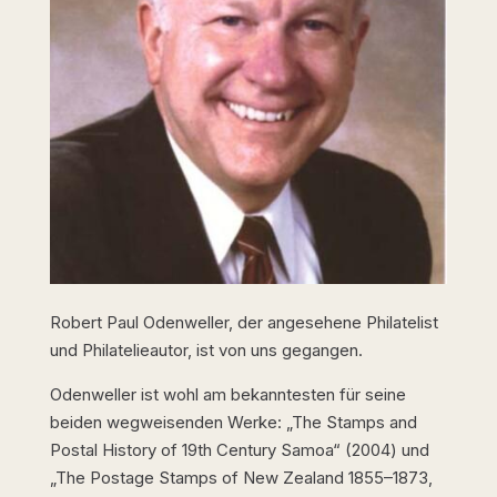
Robert Paul Odenweller, der angesehene Philatelist
und Philatelieautor, ist von uns gegangen.
Odenweller ist wohl am bekanntesten für seine
beiden wegweisenden Werke: „The Stamps and
Postal History of 19th Century Samoa“ (2004) und
„The Postage Stamps of New Zealand 1855–1873,