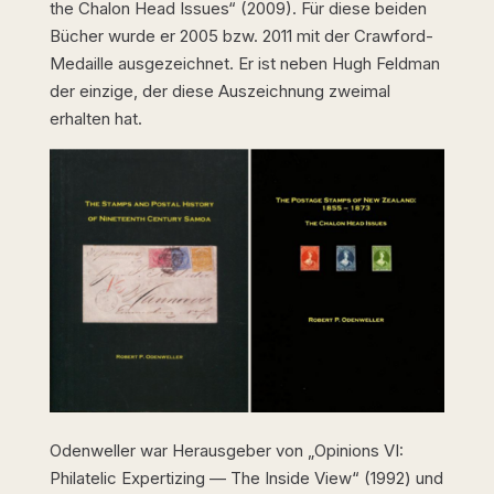
the Chalon Head Issues“ (2009). Für diese beiden
Bücher wurde er 2005 bzw. 2011 mit der Crawford-
Medaille ausgezeichnet. Er ist neben Hugh Feldman
der einzige, der diese Auszeichnung zweimal
erhalten hat.
Odenweller war Herausgeber von „Opinions VI:
Philatelic Expertizing — The Inside View“ (1992) und